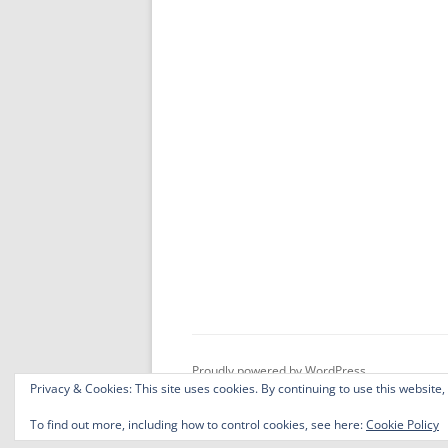
Proudly powered by WordPress
Privacy & Cookies: This site uses cookies. By continuing to use this website,
To find out more, including how to control cookies, see here:
Cookie Policy