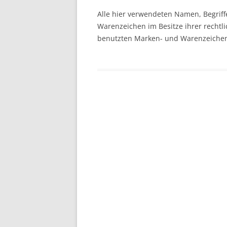
Alle hier verwendeten Namen, Begrif
Warenzeichen im Besitze ihrer rechtl
benutzten Marken- und Warenzeichen l