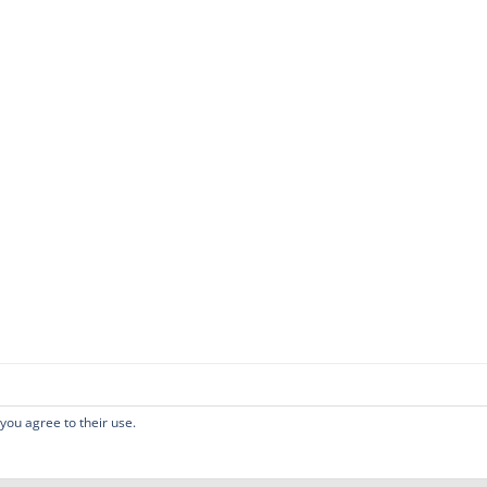
 you agree to their use.