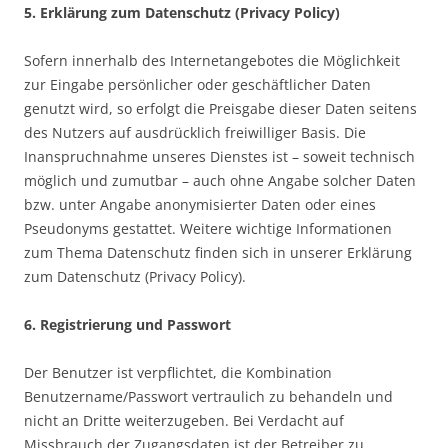
5. Erklärung zum Datenschutz (Privacy Policy)
Sofern innerhalb des Internetangebotes die Möglichkeit
zur Eingabe persönlicher oder geschäftlicher Daten
genutzt wird, so erfolgt die Preisgabe dieser Daten seitens
des Nutzers auf ausdrücklich freiwilliger Basis. Die
Inanspruchnahme unseres Dienstes ist – soweit technisch
möglich und zumutbar – auch ohne Angabe solcher Daten
bzw. unter Angabe anonymisierter Daten oder eines
Pseudonyms gestattet. Weitere wichtige Informationen
zum Thema Datenschutz finden sich in unserer Erklärung
zum Datenschutz (Privacy Policy).
6. Registrierung und Passwort
Der Benutzer ist verpflichtet, die Kombination
Benutzername/Passwort vertraulich zu behandeln und
nicht an Dritte weiterzugeben. Bei Verdacht auf
Missbrauch der Zugangsdaten ist der Betreiber zu