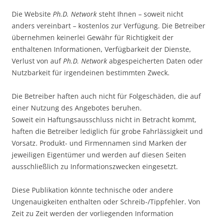
Die Website
Ph.D. Network
steht Ihnen – soweit nicht
anders vereinbart – kostenlos zur Verfügung. Die Betreiber
übernehmen keinerlei Gewähr für Richtigkeit der
enthaltenen Informationen, Verfügbarkeit der Dienste,
Verlust von auf
Ph.D. Network
abgespeicherten Daten oder
Nutzbarkeit für irgendeinen bestimmten Zweck.
Die Betreiber haften auch nicht für Folgeschäden, die auf
einer Nutzung des Angebotes beruhen.
Soweit ein Haftungsausschluss nicht in Betracht kommt,
haften die Betreiber lediglich für grobe Fahrlässigkeit und
Vorsatz. Produkt- und Firmennamen sind Marken der
jeweiligen Eigentümer und werden auf diesen Seiten
ausschließlich zu Informationszwecken eingesetzt.
Diese Publikation könnte technische oder andere
Ungenauigkeiten enthalten oder Schreib-/Tippfehler. Von
Zeit zu Zeit werden der vorliegenden Information