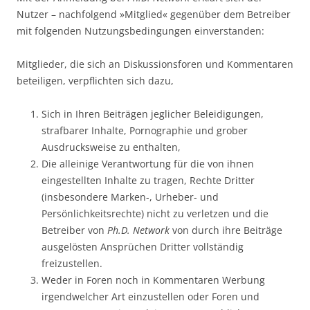
Nutzer – nachfolgend »Mitglied« gegenüber dem Betreiber
mit folgenden Nutzungsbedingungen einverstanden:
Mitglieder, die sich an Diskussionsforen und Kommentaren
beteiligen, verpflichten sich dazu,
Sich in Ihren Beiträgen jeglicher Beleidigungen,
strafbarer Inhalte, Pornographie und grober
Ausdrucksweise zu enthalten,
Die alleinige Verantwortung für die von ihnen
eingestellten Inhalte zu tragen, Rechte Dritter
(insbesondere Marken-, Urheber- und
Persönlichkeitsrechte) nicht zu verletzen und die
Betreiber von
Ph.D. Network
von durch ihre Beiträge
ausgelösten Ansprüchen Dritter vollständig
freizustellen.
Weder in Foren noch in Kommentaren Werbung
irgendwelcher Art einzustellen oder Foren und