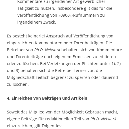
Kommentare zu irgendeiner Art gewerblicher
Tätigkeit zu nutzen. Insbesondere gilt das für die
Veröffentlichung von »0900«-Rufnummern zu
irgendeinem Zweck.
Es besteht keinerlei Anspruch auf Veröffentlichung von
eingereichten Kommentaren oder Forenbeiträgen. Die
Betreiber von
Ph.D. Network
behalten sich vor, Kommentare
und Forenbeiträge nach eigenem Ermessen zu editieren
oder zu löschen. Bei Verletzungen der Pflichten unter 1), 2)
und 3) behalten sich die Betreiber ferner vor, die
Mitgliedschaft zeitlich begrenzt zu sperren oder dauernd
zu löschen.
4. Einreichen von Beiträgen und Artikeln
Soweit das Mitglied von der Möglichkeit Gebrauch macht,
eigene Beiträge für redaktionellen Teil von
Ph.D. Network
einzureichen, gilt Folgendes: