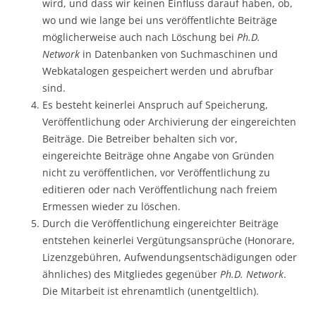
wird, und dass wir keinen Einfluss darauf haben, ob,
wo und wie lange bei uns veröffentlichte Beiträge
möglicherweise auch nach Löschung bei
Ph.D.
Network
in Datenbanken von Suchmaschinen und
Webkatalogen gespeichert werden und abrufbar
sind.
Es besteht keinerlei Anspruch auf Speicherung,
Veröffentlichung oder Archivierung der eingereichten
Beiträge. Die Betreiber behalten sich vor,
eingereichte Beiträge ohne Angabe von Gründen
nicht zu veröffentlichen, vor Veröffentlichung zu
editieren oder nach Veröffentlichung nach freiem
Ermessen wieder zu löschen.
Durch die Veröffentlichung eingereichter Beiträge
entstehen keinerlei Vergütungsansprüche (Honorare,
Lizenzgebühren, Aufwendungsentschädigungen oder
ähnliches) des Mitgliedes gegenüber
Ph.D. Network
.
Die Mitarbeit ist ehrenamtlich (unentgeltlich).