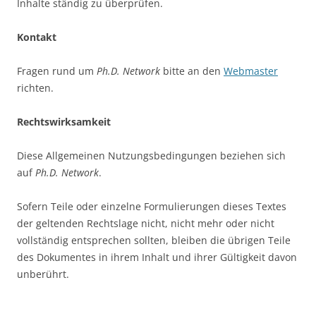
Inhalte ständig zu überprüfen.
Kontakt
Fragen rund um
Ph.D. Network
bitte an den
Webmaster
richten.
Rechtswirksamkeit
Diese Allgemeinen Nutzungsbedingungen beziehen sich
auf
Ph.D. Network
.
Sofern Teile oder einzelne Formulierungen dieses Textes
der geltenden Rechtslage nicht, nicht mehr oder nicht
vollständig entsprechen sollten, bleiben die übrigen Teile
des Dokumentes in ihrem Inhalt und ihrer Gültigkeit davon
unberührt.