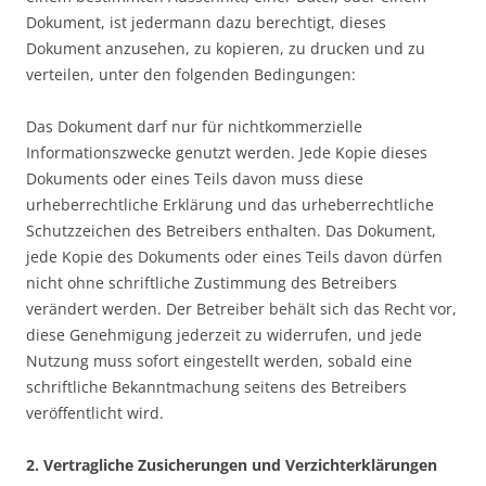
Dokument, ist jedermann dazu berechtigt, dieses
Dokument anzusehen, zu kopieren, zu drucken und zu
verteilen, unter den folgenden Bedingungen:
Das Dokument darf nur für nichtkommerzielle
Informationszwecke genutzt werden. Jede Kopie dieses
Dokuments oder eines Teils davon muss diese
urheberrechtliche Erklärung und das urheberrechtliche
Schutzzeichen des Betreibers enthalten. Das Dokument,
jede Kopie des Dokuments oder eines Teils davon dürfen
nicht ohne schriftliche Zustimmung des Betreibers
verändert werden. Der Betreiber behält sich das Recht vor,
diese Genehmigung jederzeit zu widerrufen, und jede
Nutzung muss sofort eingestellt werden, sobald eine
schriftliche Bekanntmachung seitens des Betreibers
veröffentlicht wird.
2. Vertragliche Zusicherungen und Verzichterklärungen