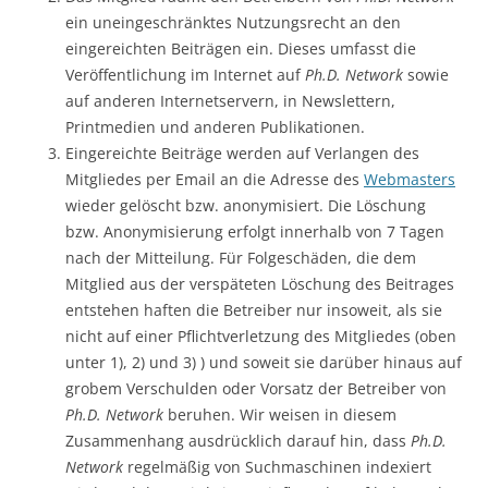
ein uneingeschränktes Nutzungsrecht an den
eingereichten Beiträgen ein. Dieses umfasst die
Veröffentlichung im Internet auf
Ph.D. Network
sowie
auf anderen Internetservern, in Newslettern,
Printmedien und anderen Publikationen.
Eingereichte Beiträge werden auf Verlangen des
Mitgliedes per Email an die Adresse des
Webmasters
wieder gelöscht bzw. anonymisiert. Die Löschung
bzw. Anonymisierung erfolgt innerhalb von 7 Tagen
nach der Mitteilung. Für Folgeschäden, die dem
Mitglied aus der verspäteten Löschung des Beitrages
entstehen haften die Betreiber nur insoweit, als sie
nicht auf einer Pflichtverletzung des Mitgliedes (oben
unter 1), 2) und 3) ) und soweit sie darüber hinaus auf
grobem Verschulden oder Vorsatz der Betreiber von
Ph.D. Network
beruhen. Wir weisen in diesem
Zusammenhang ausdrücklich darauf hin, dass
Ph.D.
Network
regelmäßig von Suchmaschinen indexiert