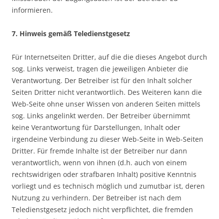
informieren.
7. Hinweis gemäß Teledienstgesetz
Für Internetseiten Dritter, auf die die dieses Angebot durch
sog. Links verweist, tragen die jeweiligen Anbieter die
Verantwortung. Der Betreiber ist für den Inhalt solcher
Seiten Dritter nicht verantwortlich. Des Weiteren kann die
Web-Seite ohne unser Wissen von anderen Seiten mittels
sog. Links angelinkt werden. Der Betreiber übernimmt
keine Verantwortung für Darstellungen, Inhalt oder
irgendeine Verbindung zu dieser Web-Seite in Web-Seiten
Dritter. Für fremde Inhalte ist der Betreiber nur dann
verantwortlich, wenn von ihnen (d.h. auch von einem
rechtswidrigen oder strafbaren Inhalt) positive Kenntnis
vorliegt und es technisch möglich und zumutbar ist, deren
Nutzung zu verhindern. Der Betreiber ist nach dem
Teledienstgesetz jedoch nicht verpflichtet, die fremden