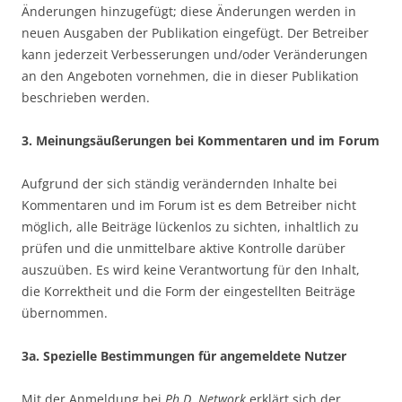
Änderungen hinzugefügt; diese Änderungen werden in
neuen Ausgaben der Publikation eingefügt. Der Betreiber
kann jederzeit Verbesserungen und/oder Veränderungen
an den Angeboten vornehmen, die in dieser Publikation
beschrieben werden.
3. Meinungsäußerungen bei Kommentaren und im Forum
Aufgrund der sich ständig verändernden Inhalte bei
Kommentaren und im Forum ist es dem Betreiber nicht
möglich, alle Beiträge lückenlos zu sichten, inhaltlich zu
prüfen und die unmittelbare aktive Kontrolle darüber
auszuüben. Es wird keine Verantwortung für den Inhalt,
die Korrektheit und die Form der eingestellten Beiträge
übernommen.
3a. Spezielle Bestimmungen für angemeldete Nutzer
Mit der Anmeldung bei
Ph.D. Network
erklärt sich der