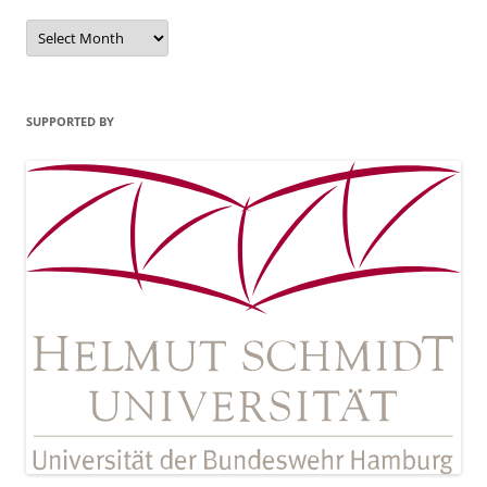
Archives
SUPPORTED BY