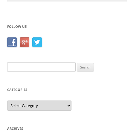
FOLLOW US!
Search
for:
CATEGORIES
Categories
ARCHIVES