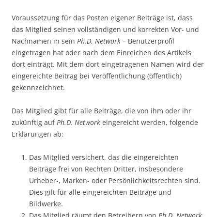
Voraussetzung für das Posten eigener Beiträge ist, dass
das Mitglied seinen vollständigen und korrekten Vor- und
Nachnamen in sein
Ph.D. Network
– Benutzerprofil
eingetragen hat oder nach dem Einreichen des Artikels
dort einträgt. Mit dem dort eingetragenen Namen wird der
eingereichte Beitrag bei Veröffentlichung (öffentlich)
gekennzeichnet.
Das Mitglied gibt für alle Beiträge, die von ihm oder ihr
zukünftig auf
Ph.D. Network
eingereicht werden, folgende
Erklärungen ab:
Das Mitglied versichert, das die eingereichten
Beiträge frei von Rechten Dritter, insbesondere
Urheber-, Marken- oder Persönlichkeitsrechten sind.
Dies gilt für alle eingereichten Beiträge und
Bildwerke.
Das Mitglied räumt den Betreibern von
Ph.D. Network