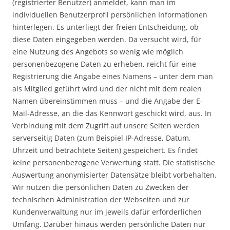
(registrierter Benutzer) anmeldet, kann man im
individuellen Benutzerprofil persönlichen Informationen
hinterlegen. Es unterliegt der freien Entscheidung, ob
diese Daten eingegeben werden. Da versucht wird, für
eine Nutzung des Angebots so wenig wie möglich
personenbezogene Daten zu erheben, reicht für eine
Registrierung die Angabe eines Namens – unter dem man
als Mitglied geführt wird und der nicht mit dem realen
Namen übereinstimmen muss – und die Angabe der E-
Mail-Adresse, an die das Kennwort geschickt wird, aus. In
Verbindung mit dem Zugriff auf unsere Seiten werden
serverseitig Daten (zum Beispiel IP-Adresse, Datum,
Uhrzeit und betrachtete Seiten) gespeichert. Es findet
keine personenbezogene Verwertung statt. Die statistische
Auswertung anonymisierter Datensätze bleibt vorbehalten.
Wir nutzen die persönlichen Daten zu Zwecken der
technischen Administration der Webseiten und zur
Kundenverwaltung nur im jeweils dafür erforderlichen
Umfang. Darüber hinaus werden persönliche Daten nur