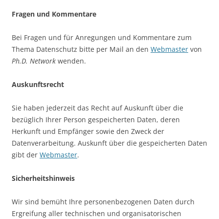
Fragen und Kommentare
Bei Fragen und für Anregungen und Kommentare zum
Thema Datenschutz bitte per Mail an den
Webmaster
von
Ph.D. Network
wenden.
Auskunftsrecht
Sie haben jederzeit das Recht auf Auskunft über die
bezüglich Ihrer Person gespeicherten Daten, deren
Herkunft und Empfänger sowie den Zweck der
Datenverarbeitung. Auskunft über die gespeicherten Daten
gibt der
Webmaster
.
Sicherheitshinweis
Wir sind bemüht Ihre personenbezogenen Daten durch
Ergreifung aller technischen und organisatorischen