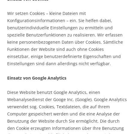
Wir setzen Cookies – kleine Dateien mit
Konfigurationsinformationen – ein. Sie helfen dabei,
benutzerindividuelle Einstellungen zu ermitteln und
spezielle Benutzerfunktionen zu realisieren. Wir erfassen
keine personenbezogenen Daten über Cookies. Sämtliche
Funktionen der Website sind auch ohne Cookies
einsetzbar, einige benutzerdefinierte Eigenschaften und
Einstellungen sind dann allerdings nicht verfügbar.
Einsatz von Google Analytics
Diese Website benutzt Google Analytics, einen
Webanalysedienst der Googe Inc. (Google). Google Analytics
verwendet sog. Cookies, Textdateien, die auf Ihrem
Computer gespeichert werden und die eine Analyse der
Benutzung der Website durch Sie ermöglicht. Die durch
den Cookie erzeugten Informationen über Ihre Benutzung