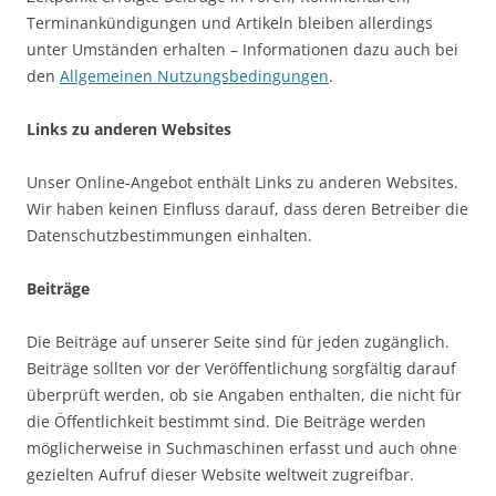
Terminankündigungen und Artikeln bleiben allerdings
unter Umständen erhalten – Informationen dazu auch bei
den
Allgemeinen Nutzungsbedingungen
.
Links zu anderen Websites
Unser Online-Angebot enthält Links zu anderen Websites.
Wir haben keinen Einfluss darauf, dass deren Betreiber die
Datenschutzbestimmungen einhalten.
Beiträge
Die Beiträge auf unserer Seite sind für jeden zugänglich.
Beiträge sollten vor der Veröffentlichung sorgfältig darauf
überprüft werden, ob sie Angaben enthalten, die nicht für
die Öffentlichkeit bestimmt sind. Die Beiträge werden
möglicherweise in Suchmaschinen erfasst und auch ohne
gezielten Aufruf dieser Website weltweit zugreifbar.