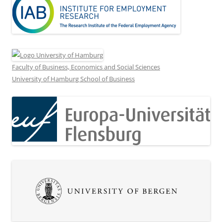
Faculty of Business, Economics and Social Sciences
University of Hamburg School of Business