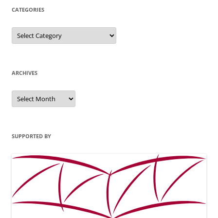
CATEGORIES
Categories
ARCHIVES
Archives
SUPPORTED BY