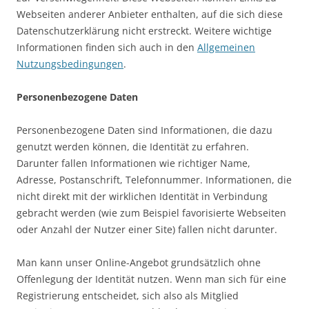
Webseiten anderer Anbieter enthalten, auf die sich diese
Datenschutzerklärung nicht erstreckt. Weitere wichtige
Informationen finden sich auch in den
Allgemeinen
Nutzungsbedingungen
.
Personenbezogene Daten
Personenbezogene Daten sind Informationen, die dazu
genutzt werden können, die Identität zu erfahren.
Darunter fallen Informationen wie richtiger Name,
Adresse, Postanschrift, Telefonnummer. Informationen, die
nicht direkt mit der wirklichen Identität in Verbindung
gebracht werden (wie zum Beispiel favorisierte Webseiten
oder Anzahl der Nutzer einer Site) fallen nicht darunter.
Man kann unser Online-Angebot grundsätzlich ohne
Offenlegung der Identität nutzen. Wenn man sich für eine
Registrierung entscheidet, sich also als Mitglied