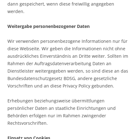
dann gespeichert, wenn diese freiwillig angegeben
werden.
Weitergabe personenbezogener Daten
Wir verwenden personenbezogene Informationen nur für
diese Webseite. Wir geben die Informationen nicht ohne
ausdrückliches Einverständnis an Dritte weiter. Sollten im
Rahmen der Auftragsdatenverarbeitung Daten an
Dienstleister weitergegeben werden, so sind diese an das
Bundesdatenschutzgesetz BDSG, andere gesetzliche
Vorschriften und an diese Privacy Policy gebunden.
Erhebungen beziehungsweise übermittlungen
persönlicher Daten an staatliche Einrichtungen und
Behörden erfolgen nur im Rahmen zwingender
Rechtsvorschriften.
Einsatz von Cookies