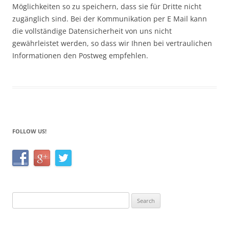
Möglichkeiten so zu speichern, dass sie für Dritte nicht
zugänglich sind. Bei der Kommunikation per E Mail kann
die vollständige Datensicherheit von uns nicht
gewährleistet werden, so dass wir Ihnen bei vertraulichen
Informationen den Postweg empfehlen.
FOLLOW US!
Search
for: