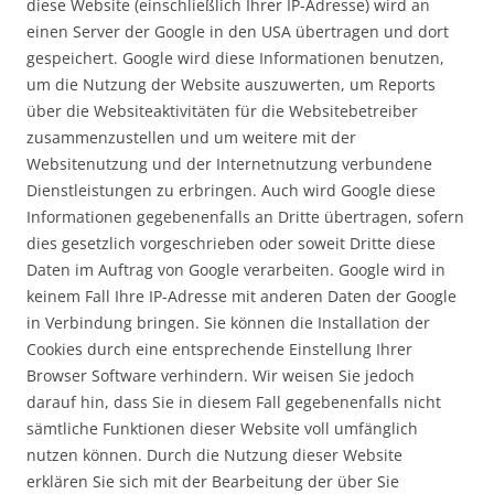
diese Website (einschließlich Ihrer IP-Adresse) wird an
einen Server der Google in den USA übertragen und dort
gespeichert. Google wird diese Informationen benutzen,
um die Nutzung der Website auszuwerten, um Reports
über die Websiteaktivitäten für die Websitebetreiber
zusammenzustellen und um weitere mit der
Websitenutzung und der Internetnutzung verbundene
Dienstleistungen zu erbringen. Auch wird Google diese
Informationen gegebenenfalls an Dritte übertragen, sofern
dies gesetzlich vorgeschrieben oder soweit Dritte diese
Daten im Auftrag von Google verarbeiten. Google wird in
keinem Fall Ihre IP-Adresse mit anderen Daten der Google
in Verbindung bringen. Sie können die Installation der
Cookies durch eine entsprechende Einstellung Ihrer
Browser Software verhindern. Wir weisen Sie jedoch
darauf hin, dass Sie in diesem Fall gegebenenfalls nicht
sämtliche Funktionen dieser Website voll umfänglich
nutzen können. Durch die Nutzung dieser Website
erklären Sie sich mit der Bearbeitung der über Sie