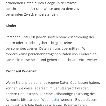
erhobenen Daten durch Google in der zuvor
beschriebenen Art und Weise und zu dem zuvor
benannten Zweck einverstanden.
Kinder
Personen unter 18 Jahren sollten ohne Zustimmung der
Eltern oder Erziehungsberechtigten keine
personenbezogenen Daten an uns übermitteln. Wir
fordern keine personenbezogenen Daten von Kindern an,
sammeln diese nicht und geben sie nicht an Dritte weiter.
Recht auf Widerruf
Wenn Sie uns personenbezogene Daten überlassen haben,
können Sie diese jederzeit im Benutzerprofil wieder
ändern und löschen. Für eine vollständige Löschung des
Accounts bitte an den
Webmaster
wenden. Bis zu diesem
Zeitpunkt erfolgte Beiträge in Foren, Kommentaren,