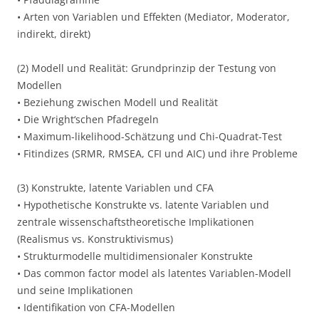
• Arten von Variablen und Effekten (Mediator, Moderator,
indirekt, direkt)
(2) Modell und Realität: Grundprinzip der Testung von
Modellen
• Beziehung zwischen Modell und Realität
• Die Wright‘schen Pfadregeln
• Maximum-likelihood-Schätzung und Chi-Quadrat-Test
• Fitindizes (SRMR, RMSEA, CFI und AIC) und ihre Probleme
(3) Konstrukte, latente Variablen und CFA
• Hypothetische Konstrukte vs. latente Variablen und
zentrale wissenschaftstheoretische Implikationen
(Realismus vs. Konstruktivismus)
• Strukturmodelle multidimensionaler Konstrukte
• Das common factor model als latentes Variablen-Modell
und seine Implikationen
• Identifikation von CFA-Modellen