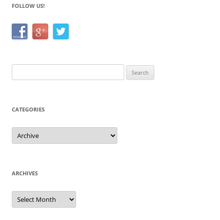
FOLLOW US!
Search
for:
CATEGORIES
Categories
ARCHIVES
Archives