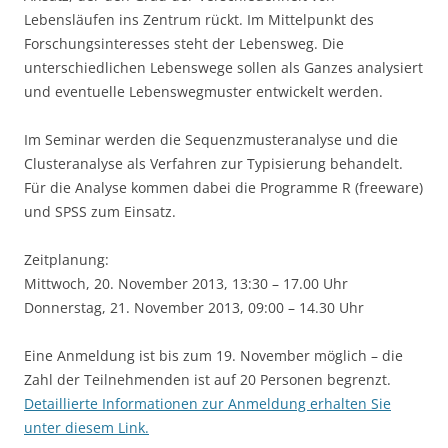
Lebensläufen ins Zentrum rückt. Im Mittelpunkt des
Forschungsinteresses steht der Lebensweg. Die
unterschiedlichen Lebenswege sollen als Ganzes analysiert
und eventuelle Lebenswegmuster entwickelt werden.
Im Seminar werden die Sequenzmusteranalyse und die
Clusteranalyse als Verfahren zur Typisierung behandelt.
Für die Analyse kommen dabei die Programme R (freeware)
und SPSS zum Einsatz.
Zeitplanung:
Mittwoch, 20. November 2013, 13:30 – 17.00 Uhr
Donnerstag, 21. November 2013, 09:00 – 14.30 Uhr
Eine Anmeldung ist bis zum 19. November möglich – die
Zahl der Teilnehmenden ist auf 20 Personen begrenzt.
Detaillierte Informationen zur Anmeldung erhalten Sie
unter diesem Link.