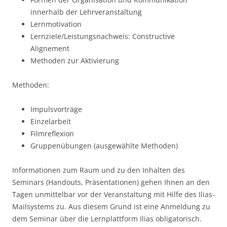
innerhalb der Lehrveranstaltung
Lernmotivation
Lernziele/Leistungsnachweis: Constructive
Alignement
Methoden zur Aktivierung
Methoden:
Impulsvorträge
Einzelarbeit
Filmreflexion
Gruppenübungen (ausgewählte Methoden)
Informationen zum Raum und zu den Inhalten des
Seminars (Handouts, Präsentationen) gehen Ihnen an den
Tagen unmittelbar vor der Veranstaltung mit Hilfe des Ilias-
Mailsystems zu. Aus diesem Grund ist eine Anmeldung zu
dem Seminar über die Lernplattform Ilias obligatorisch.