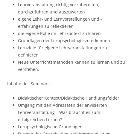
Lehrveranstaltung richtig vorzubereiten,
durchzuführen und auszuwerten
eigene Lehr- und Lernvorstellungen und -
erfahrungen zu reflektieren
die eigene Rolle im Lehrkontext zu klären
Grundlagen der Lernpsychologie zu erkennen
Lernziele für eigene Lehrveranstaltungen zu
definieren
Neue Unterrichtsmethoden kennen zu lernen und zu
verstehen.
Inhalte des Seminars:
Didaktischer Kontext/Didaktische Handlungsfelder
Umgang mit den Adressaten der anvisierten
Lehrveranstaltung – Was braucht es zum
erfolgreichen Lernen?
Lernpsychologische Grundlagen
Formen der Organisation und Kommunikation