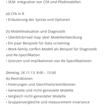
• SEM: Integration von CFA und Pfadmodellen
(4) CFA in R
• Erläuterung der Syntax und Optionen
(5) Modellevaluation und Diagnostik
• Überblick/road map über Modellentwicklung
• Ein paar Beispiele für Data screening
• Work-family conflict-Modell als Beispiel für Diagnostik
und Re-Spezifikation
• Grenzen und Implikationen von Re-Spezifikationen
Dienstag, 26.11.13, 9:00 – 15:00
(6) Restriktionen
• Fixierungen und Gleichheitsrestriktionen
• Genestete und nicht-genestete Modelle
• Vergleich nicht-genesteter Modelle
• Gruppenvergleiche und measurement invariance