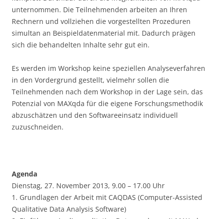
unternommen. Die Teilnehmenden arbeiten an Ihren
Rechnern und vollziehen die vorgestellten Prozeduren
simultan an Beispieldatenmaterial mit. Dadurch prägen
sich die behandelten Inhalte sehr gut ein.
Es werden im Workshop keine speziellen Analyseverfahren
in den Vordergrund gestellt, vielmehr sollen die
Teilnehmenden nach dem Workshop in der Lage sein, das
Potenzial von MAXqda für die eigene Forschungsmethodik
abzuschätzen und den Softwareeinsatz individuell
zuzuschneiden.
Agenda
Dienstag, 27. November 2013, 9.00 – 17.00 Uhr
1. Grundlagen der Arbeit mit CAQDAS (Computer-Assisted
Qualitative Data Analysis Software)