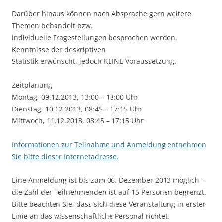
Darüber hinaus können nach Absprache gern weitere
Themen behandelt bzw.
individuelle Fragestellungen besprochen werden.
Kenntnisse der deskriptiven
Statistik erwünscht, jedoch KEINE Voraussetzung.
Zeitplanung
Montag, 09.12.2013, 13:00 – 18:00 Uhr
Dienstag, 10.12.2013, 08:45 – 17:15 Uhr
Mittwoch, 11.12.2013, 08:45 – 17:15 Uhr
Informationen zur Teilnahme und Anmeldung entnehmen
Sie bitte dieser Internetadresse.
Eine Anmeldung ist bis zum 06. Dezember 2013 möglich –
die Zahl der Teilnehmenden ist auf 15 Personen begrenzt.
Bitte beachten Sie, dass sich diese Veranstaltung in erster
Linie an das wissenschaftliche Personal richtet.