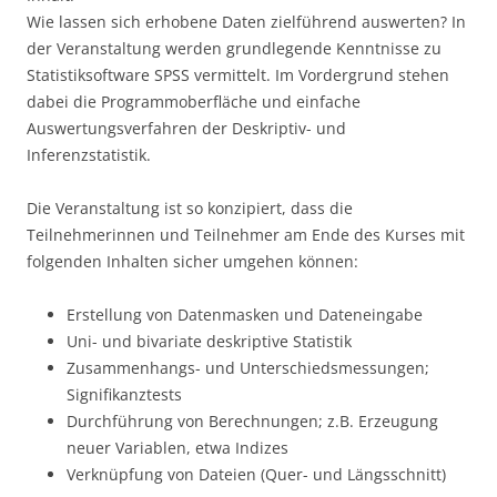
Wie lassen sich erhobene Daten zielführend auswerten? In
der Veranstaltung werden grundlegende Kenntnisse zu
Statistiksoftware SPSS vermittelt. Im Vordergrund stehen
dabei die Programmoberfläche und einfache
Auswertungsverfahren der Deskriptiv- und
Inferenzstatistik.
Die Veranstaltung ist so konzipiert, dass die
Teilnehmerinnen und Teilnehmer am Ende des Kurses mit
folgenden Inhalten sicher umgehen können:
Erstellung von Datenmasken und Dateneingabe
Uni- und bivariate deskriptive Statistik
Zusammenhangs- und Unterschiedsmessungen;
Signifikanztests
Durchführung von Berechnungen; z.B. Erzeugung
neuer Variablen, etwa Indizes
Verknüpfung von Dateien (Quer- und Längsschnitt)