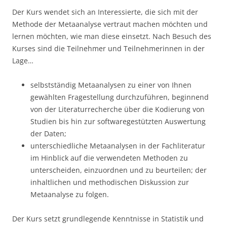
Der Kurs wendet sich an Interessierte, die sich mit der
Methode der Metaanalyse vertraut machen möchten und
lernen möchten, wie man diese einsetzt. Nach Besuch des
Kurses sind die Teilnehmer und Teilnehmerinnen in der
Lage…
selbstständig Metaanalysen zu einer von Ihnen
gewählten Fragestellung durchzuführen, beginnend
von der Literaturrecherche über die Kodierung von
Studien bis hin zur softwaregestützten Auswertung
der Daten;
unterschiedliche Metaanalysen in der Fachliteratur
im Hinblick auf die verwendeten Methoden zu
unterscheiden, einzuordnen und zu beurteilen; der
inhaltlichen und methodischen Diskussion zur
Metaanalyse zu folgen.
Der Kurs setzt grundlegende Kenntnisse in Statistik und