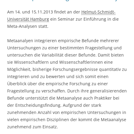
Am 14. und 15.11.2013 findet an der
Helmut-Schmidt-
Universität Hamburg
ein Seminar zur Einführung in die
Meta-Analysen statt.
Metaanalyen integrieren empirische Befunde mehrerer
Untersuchungen zu einer bestimmten Fragestellung und
untersuchen die Variabilität dieser Befunde. Damit bieten
sie Wissenschaftlern und Wissenschaftlerinnen eine
Möglichkeit, bisherige Forschungsergebnisse quantitativ zu
integrieren und zu bewerten und sich somit einen
Überblick über die empirische Forschung zu einer
Fragestellung zu verschaffen. Durch ihre generalisierenden
Befunde unterstützt die Metaanalyse auch Praktiker bei
der Entscheidungsfindung. Aufgrund der stark
zunehmenden Anzahl von empirischen Untersuchungen in
vielen empirischen Disziplinen der kommt die Metaanalyse
zunehmend zum Einsatz.