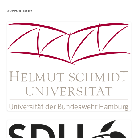
SUPPORTED BY