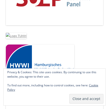
Privacy & Cookies: This site uses cookies. By continuing to use this
website, you agree to their use.
To find out more, including how to control cookies, see here:
Cookie
Policy