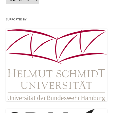
SUPPORTED BY