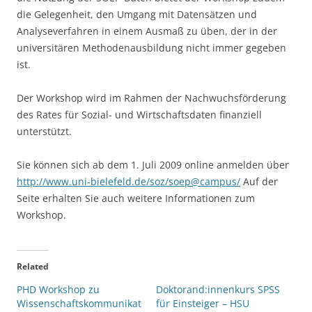
die Gelegenheit, den Umgang mit Datensätzen und
Analyseverfahren in einem Ausmaß zu üben, der in der
universitären Methodenausbildung nicht immer gegeben
ist.
Der Workshop wird im Rahmen der Nachwuchsförderung
des Rates für Sozial- und Wirtschaftsdaten finanziell
unterstützt.
Sie können sich ab dem 1. Juli 2009 online anmelden über
http://www.uni-bielefeld.de/soz/soep@campus/
Auf der
Seite erhalten Sie auch weitere Informationen zum
Workshop.
Related
PHD Workshop zu
Doktorand:innenkurs SPSS
Wissenschaftskommunikat
für Einsteiger – HSU