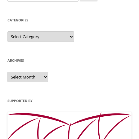
for:
CATEGORIES
Categories
ARCHIVES
Archives
SUPPORTED BY