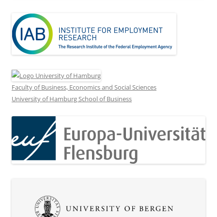
Faculty of Business, Economics and Social Sciences
University of Hamburg School of Business