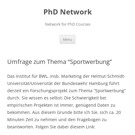
Skip
to
PhD Network
content
Network for PhD Courses
Menu
Umfrage zum Thema “Sportwerbung”
Das Institut für BWL, insb. Marketing der Helmut-Schmidt-
Universität/Universität der Bundeswehr Hamburg führt
derzeit ein Forschungsprojekt zum Thema “Sportwerbung”
durch. Sie wissen es selbst: Die Schwierigkeit bei
empirischen Projekten ist immer, genügend Daten zu
bekommen. Aus diesem Grunde bitte ich Sie, sich ca. 20
Minuten Zeit zu nehmen und den Fragebogen zu
beantworten. Folgen Sie dabei diesem Link: