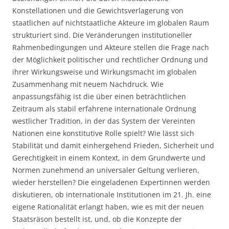
Konstellationen und die Gewichtsverlagerung von
staatlichen auf nichtstaatliche Akteure im globalen Raum
strukturiert sind. Die Veränderungen institutioneller
Rahmenbedingungen und Akteure stellen die Frage nach
der Möglichkeit politischer und rechtlicher Ordnung und
ihrer Wirkungsweise und Wirkungsmacht im globalen
Zusammenhang mit neuem Nachdruck. Wie
anpassungsfähig ist die über einen beträchtlichen
Zeitraum als stabil erfahrene internationale Ordnung
westlicher Tradition, in der das System der Vereinten
Nationen eine konstitutive Rolle spielt? Wie lässt sich
Stabilität und damit einhergehend Frieden, Sicherheit und
Gerechtigkeit in einem Kontext, in dem Grundwerte und
Normen zunehmend an universaler Geltung verlieren,
wieder herstellen? Die eingeladenen Expertinnen werden
diskutieren, ob internationale Institutionen im 21. Jh. eine
eigene Rationalität erlangt haben, wie es mit der neuen
Staatsräson bestellt ist, und, ob die Konzepte der