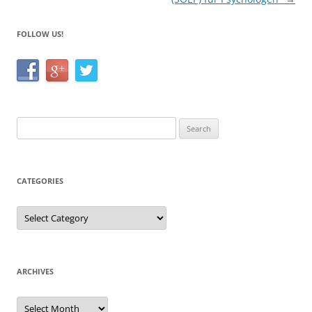
FOLLOW US!
Search
for:
CATEGORIES
Categories
ARCHIVES
Archives