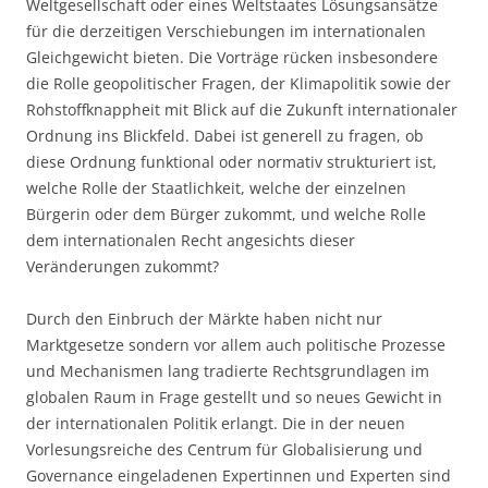
Weltgesellschaft oder eines Weltstaates Lösungsansätze
für die derzeitigen Verschiebungen im internationalen
Gleichgewicht bieten. Die Vorträge rücken insbesondere
die Rolle geopolitischer Fragen, der Klimapolitik sowie der
Rohstoffknappheit mit Blick auf die Zukunft internationaler
Ordnung ins Blickfeld. Dabei ist generell zu fragen, ob
diese Ordnung funktional oder normativ strukturiert ist,
welche Rolle der Staatlichkeit, welche der einzelnen
Bürgerin oder dem Bürger zukommt, und welche Rolle
dem internationalen Recht angesichts dieser
Veränderungen zukommt?
Durch den Einbruch der Märkte haben nicht nur
Marktgesetze sondern vor allem auch politische Prozesse
und Mechanismen lang tradierte Rechtsgrundlagen im
globalen Raum in Frage gestellt und so neues Gewicht in
der internationalen Politik erlangt. Die in der neuen
Vorlesungsreiche des Centrum für Globalisierung und
Governance eingeladenen Expertinnen und Experten sind