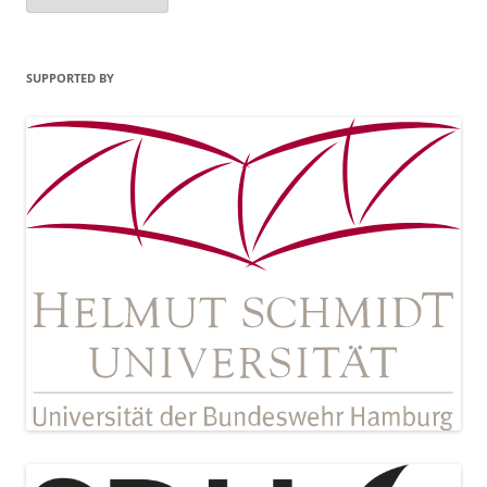
SUPPORTED BY