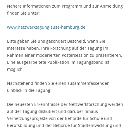
Nähere Informationen zum Programm und zur Anmeldung
finden Sie unter:
www.netzwerktagung.zuse-hamburg.de
Bitte geben Sie uns gesondert Bescheid, wenn Sie
Interesse haben, Ihre Forschung auf der Tagung im
Rahmen einer moderierten Postersession zu präsentieren.
Eine ausgearbeitete Publikation im Tagungsband ist
möglich.
Nachstehend finden Sie einen zusammenfassenden
Einblick in die Tagung:
Die neuesten Erkenntnisse der Netzwerkforschung werden
auf der Tagung diskutiert und darüber hinaus
Vernetzungsprojekte von der Behörde für Schule und
Berufsbildung und der Behörde für Stadtentwicklung und