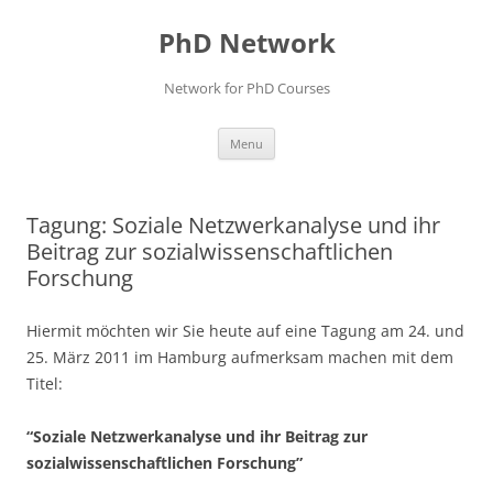
Skip
to
PhD Network
content
Network for PhD Courses
Menu
Tagung: Soziale Netzwerkanalyse und ihr
Beitrag zur sozialwissenschaftlichen
Forschung
Hiermit möchten wir Sie heute auf eine Tagung am 24. und
25. März 2011 im Hamburg aufmerksam machen mit dem
Titel:
“Soziale Netzwerkanalyse und ihr Beitrag zur
sozialwissenschaftlichen Forschung”