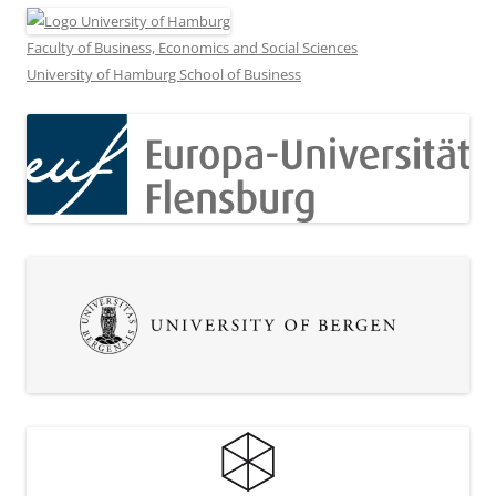
Faculty of Business, Economics and Social Sciences
University of Hamburg School of Business