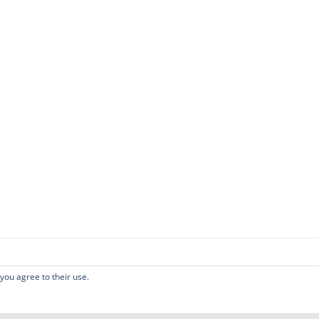
 you agree to their use.