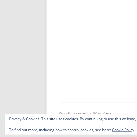
Proudly powered by WordPress
Privacy & Cookies: This site uses cookies. By continuing to use this website,
To find out more, including how to control cookies, see here:
Cookie Policy