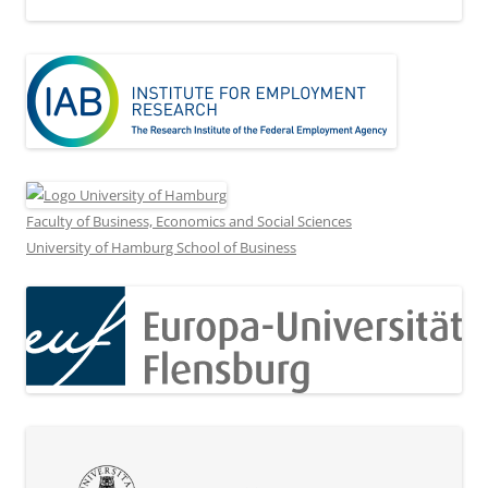
Faculty of Business, Economics and Social Sciences
University of Hamburg School of Business