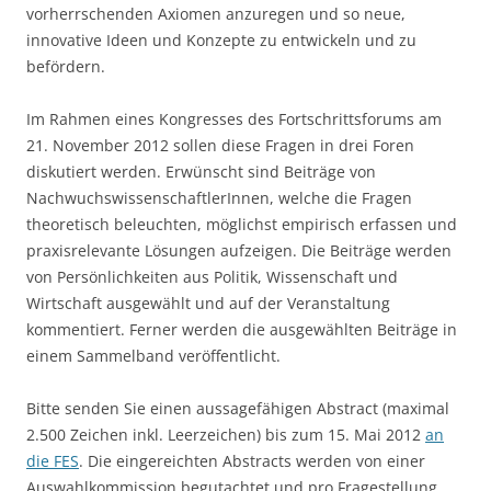
vorherrschenden Axiomen anzuregen und so neue,
innovative Ideen und Konzepte zu entwickeln und zu
befördern.
Im Rahmen eines Kongresses des Fortschrittsforums am
21. November 2012 sollen diese Fragen in drei Foren
diskutiert werden. Erwünscht sind Beiträge von
NachwuchswissenschaftlerInnen, welche die Fragen
theoretisch beleuchten, möglichst empirisch erfassen und
praxisrelevante Lösungen aufzeigen. Die Beiträge werden
von Persönlichkeiten aus Politik, Wissenschaft und
Wirtschaft ausgewählt und auf der Veranstaltung
kommentiert. Ferner werden die ausgewählten Beiträge in
einem Sammelband veröffentlicht.
Bitte senden Sie einen aussagefähigen Abstract (maximal
2.500 Zeichen inkl. Leerzeichen) bis zum 15. Mai 2012
an
die FES
. Die eingereichten Abstracts werden von einer
Auswahlkommission begutachtet und pro Fragestellung