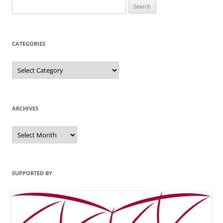
Search
for:
CATEGORIES
Categories
ARCHIVES
Archives
SUPPORTED BY