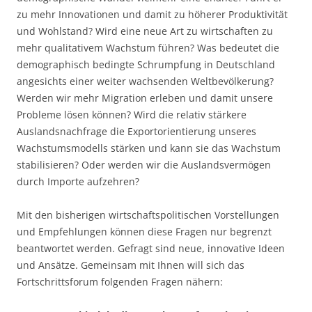
zu mehr Innovationen und damit zu höherer Produktivität
und Wohlstand? Wird eine neue Art zu wirtschaften zu
mehr qualitativem Wachstum führen? Was bedeutet die
demographisch bedingte Schrumpfung in Deutschland
angesichts einer weiter wachsenden Weltbevölkerung?
Werden wir mehr Migration erleben und damit unsere
Probleme lösen können? Wird die relativ stärkere
Auslandsnachfrage die Exportorientierung unseres
Wachstumsmodells stärken und kann sie das Wachstum
stabilisieren? Oder werden wir die Auslandsvermögen
durch Importe aufzehren?
Mit den bisherigen wirtschaftspolitischen Vorstellungen
und Empfehlungen können diese Fragen nur begrenzt
beantwortet werden. Gefragt sind neue, innovative Ideen
und Ansätze. Gemeinsam mit Ihnen will sich das
Fortschrittsforum folgenden Fragen nähern: