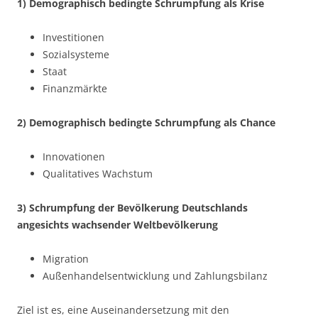
1) Demographisch bedingte Schrumpfung als Krise
Investitionen
Sozialsysteme
Staat
Finanzmärkte
2) Demographisch bedingte Schrumpfung als Chance
Innovationen
Qualitatives Wachstum
3) Schrumpfung der Bevölkerung Deutschlands
angesichts wachsender Weltbevölkerung
Migration
Außenhandelsentwicklung und Zahlungsbilanz
Ziel ist es, eine Auseinandersetzung mit den