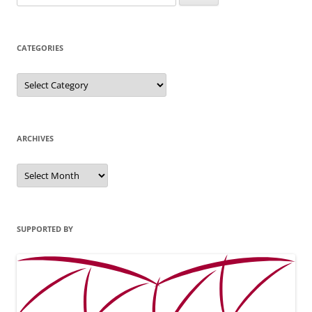
for:
CATEGORIES
Categories
ARCHIVES
Archives
SUPPORTED BY