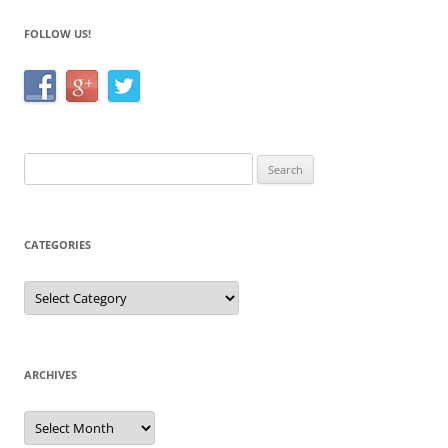
FOLLOW US!
Search
for:
CATEGORIES
Categories
ARCHIVES
Archives