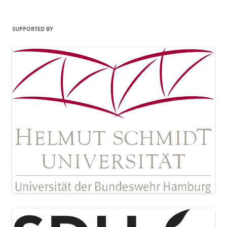
SUPPORTED BY