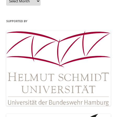
SUPPORTED BY