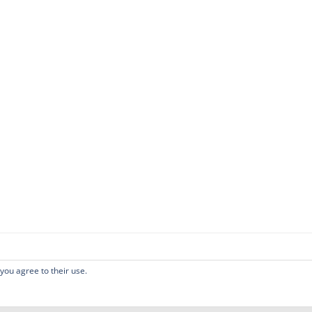
 you agree to their use.