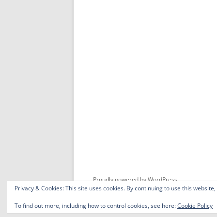
Proudly powered by WordPress
Privacy & Cookies: This site uses cookies. By continuing to use this website,
To find out more, including how to control cookies, see here:
Cookie Policy