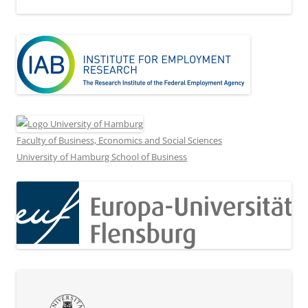
Faculty of Business, Economics and Social Sciences
University of Hamburg School of Business