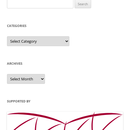
Search
for:
CATEGORIES
Categories
ARCHIVES
Archives
SUPPORTED BY