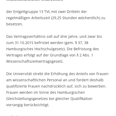
der Entgeltgruppe 13 TVL mit zwei Dritteln der
regelmäßigen Arbeitszeit (29,25 Stunden wöchentlich) zu
besetzen.
Das Vertragsverhältnis soll auf drei Jahre, und zwar bis
zum 31.10.2015 befristet werden (gem. § 37, 38
Hamburgisches Hochschulgesetz). Die Befristung des
Vertrages erfolgt auf der Grundlage von § 2 Abs. 1
Wissenschaftszeitvertragsgesetz.
Die Universität strebt die Erhöhung des Anteils von Frauen
am wissenschaftlichen Personal an und fordert deshalb
qualifizierte Frauen nachdrücklich auf, sich zu bewerben.
Frauen werden im Sinne des Hamburgischen
Gleichstellungsgesetzes bei gleicher Qualifikation
vorrangig berücksichtigt.