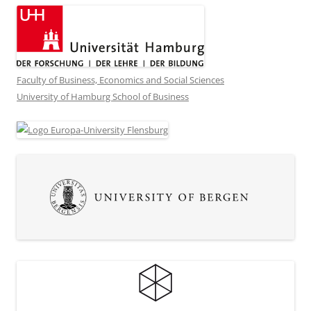
Faculty of Business, Economics and Social Sciences
University of Hamburg School of Business