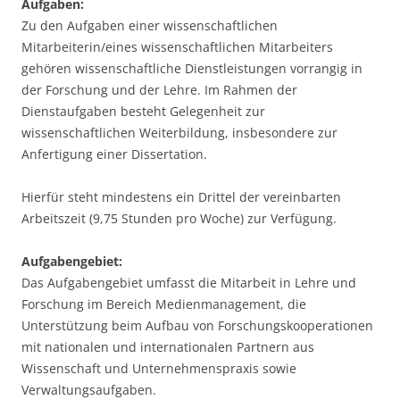
Aufgaben:
Zu den Aufgaben einer wissenschaftlichen
Mitarbeiterin/eines wissenschaftlichen Mitarbeiters
gehören wissenschaftliche Dienstleistungen vorrangig in
der Forschung und der Lehre. Im Rahmen der
Dienstaufgaben besteht Gelegenheit zur
wissenschaftlichen Weiterbildung, insbesondere zur
Anfertigung einer Dissertation.
Hierfür steht mindestens ein Drittel der vereinbarten
Arbeitszeit (9,75 Stunden pro Woche) zur Verfügung.
Aufgabengebiet:
Das Aufgabengebiet umfasst die Mitarbeit in Lehre und
Forschung im Bereich Medienmanagement, die
Unterstützung beim Aufbau von Forschungskooperationen
mit nationalen und internationalen Partnern aus
Wissenschaft und Unternehmenspraxis sowie
Verwaltungsaufgaben.