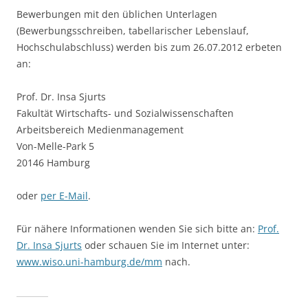
Bewerbungen mit den üblichen Unterlagen
(Bewerbungsschreiben, tabellarischer Lebenslauf,
Hochschulabschluss) werden bis zum 26.07.2012 erbeten
an:
Prof. Dr. Insa Sjurts
Fakultät Wirtschafts- und Sozialwissenschaften
Arbeitsbereich Medienmanagement
Von-Melle-Park 5
20146 Hamburg
oder
per E-Mail
.
Für nähere Informationen wenden Sie sich bitte an:
Prof.
Dr. Insa Sjurts
oder schauen Sie im Internet unter:
www.wiso.uni-hamburg.de/mm
nach.