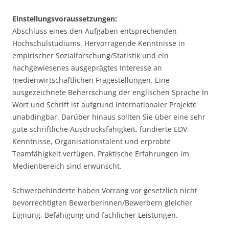
Einstellungsvoraussetzungen:
Abschluss eines den Aufgaben entsprechenden
Hochschulstudiums. Hervorragende Kenntnisse in
empirischer Sozialforschung/Statistik und ein
nachgewiesenes ausgeprägtes Interesse an
medienwirtschaftlichen Fragestellungen. Eine
ausgezeichnete Beherrschung der englischen Sprache in
Wort und Schrift ist aufgrund internationaler Projekte
unabdingbar. Darüber hinaus sollten Sie über eine sehr
gute schriftliche Ausdrucksfähigkeit, fundierte EDV-
Kenntnisse, Organisationstalent und erprobte
Teamfähigkeit verfügen. Praktische Erfahrungen im
Medienbereich sind erwünscht.
Schwerbehinderte haben Vorrang vor gesetzlich nicht
bevorrechtigten Bewerberinnen/Bewerbern gleicher
Eignung, Befähigung und fachlicher Leistungen.