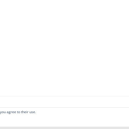
 you agree to their use.