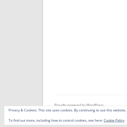
Proudly powered by WordPress
Privacy & Cookies: This site uses cookies. By continuing to use this website,
To find out more, including how to control cookies, see here:
Cookie Policy