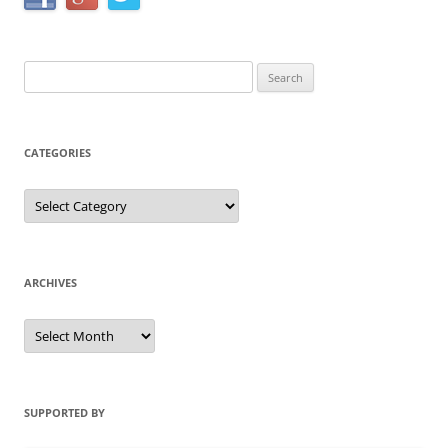
Search
for:
CATEGORIES
Categories
ARCHIVES
Archives
SUPPORTED BY