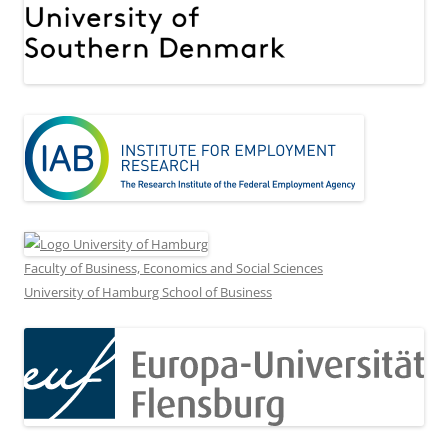
Faculty of Business, Economics and Social Sciences
University of Hamburg School of Business