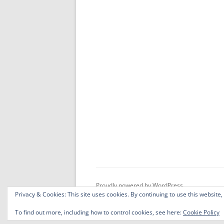
Proudly powered by WordPress
Privacy & Cookies: This site uses cookies. By continuing to use this website,
To find out more, including how to control cookies, see here:
Cookie Policy