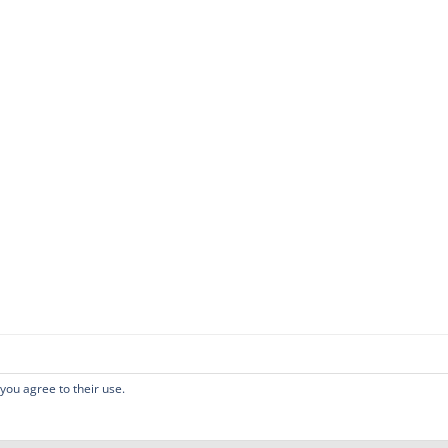
 you agree to their use.