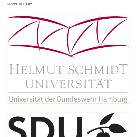
SUPPORTED BY