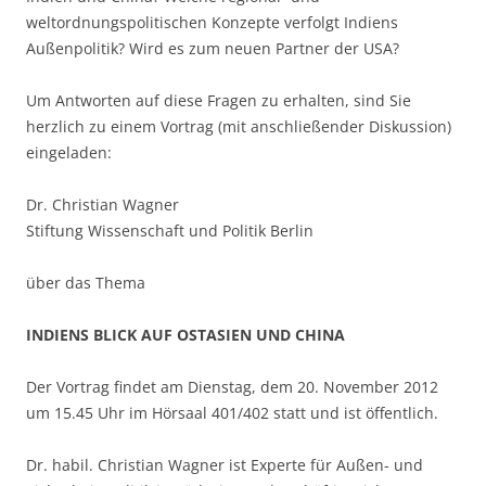
weltordnungspolitischen Konzepte verfolgt Indiens
Außenpolitik? Wird es zum neuen Partner der USA?
Um Antworten auf diese Fragen zu erhalten, sind Sie
herzlich zu einem Vortrag (mit anschließender Diskussion)
eingeladen:
Dr. Christian Wagner
Stiftung Wissenschaft und Politik Berlin
über das Thema
INDIENS BLICK AUF OSTASIEN UND CHINA
Der Vortrag findet am Dienstag, dem 20. November 2012
um 15.45 Uhr im Hörsaal 401/402 statt und ist öffentlich.
Dr. habil. Christian Wagner ist Experte für Außen- und