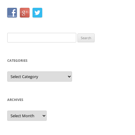
Search
for:
CATEGORIES
Categories
ARCHIVES
Archives