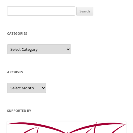
Search
for:
CATEGORIES
Categories
ARCHIVES
Archives
SUPPORTED BY