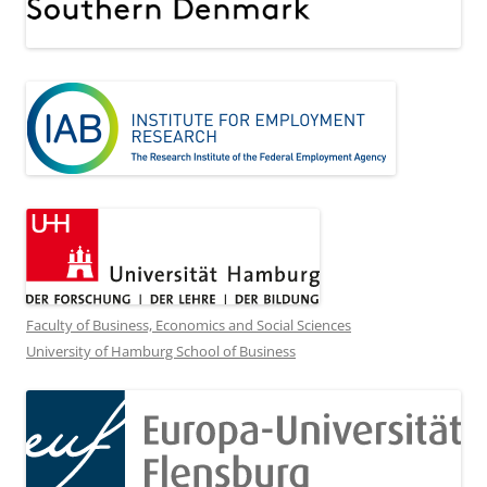
Faculty of Business, Economics and Social Sciences
University of Hamburg School of Business