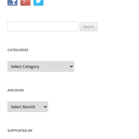
Search
for:
CATEGORIES
Categories
ARCHIVES
Archives
SUPPORTED BY