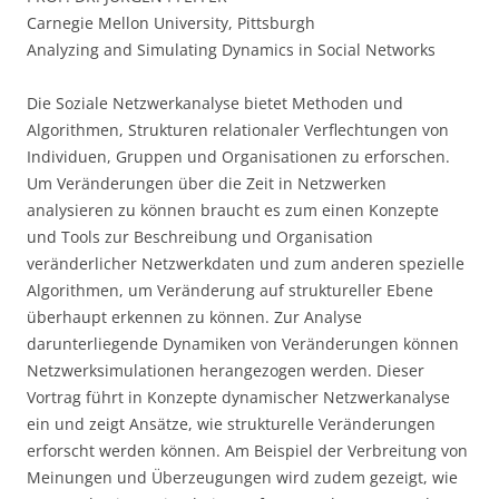
Carnegie Mellon University, Pittsburgh
Analyzing and Simulating Dynamics in Social Networks
Die Soziale Netzwerkanalyse bietet Methoden und
Algorithmen, Strukturen relationaler Verflechtungen von
Individuen, Gruppen und Organisationen zu erforschen.
Um Veränderungen über die Zeit in Netzwerken
analysieren zu können braucht es zum einen Konzepte
und Tools zur Beschreibung und Organisation
veränderlicher Netzwerkdaten und zum anderen spezielle
Algorithmen, um Veränderung auf struktureller Ebene
überhaupt erkennen zu können. Zur Analyse
darunterliegende Dynamiken von Veränderungen können
Netzwerksimulationen herangezogen werden. Dieser
Vortrag führt in Konzepte dynamischer Netzwerkanalyse
ein und zeigt Ansätze, wie strukturelle Veränderungen
erforscht werden können. Am Beispiel der Verbreitung von
Meinungen und Überzeugungen wird zudem gezeigt, wie