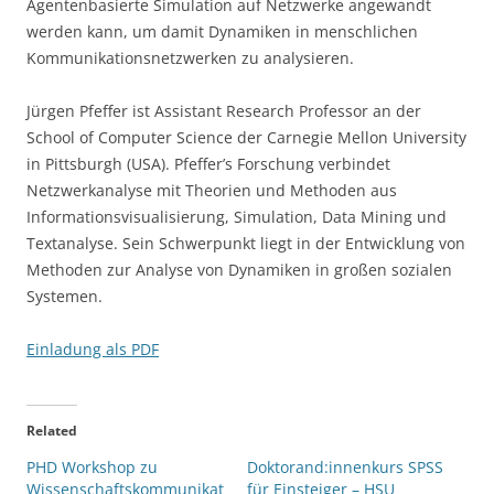
Agentenbasierte Simulation auf Netzwerke angewandt
werden kann, um damit Dynamiken in menschlichen
Kommunikationsnetzwerken zu analysieren.
Jürgen Pfeffer ist Assistant Research Professor an der
School of Computer Science der Carnegie Mellon University
in Pittsburgh (USA). Pfeffer’s Forschung verbindet
Netzwerkanalyse mit Theorien und Methoden aus
Informationsvisualisierung, Simulation, Data Mining und
Textanalyse. Sein Schwerpunkt liegt in der Entwicklung von
Methoden zur Analyse von Dynamiken in großen sozialen
Systemen.
Einladung als PDF
Related
PHD Workshop zu
Doktorand:innenkurs SPSS
Wissenschaftskommunikat
für Einsteiger – HSU