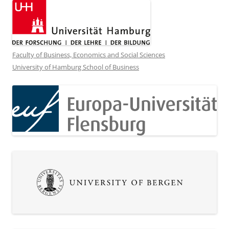
Faculty of Business, Economics and Social Sciences
University of Hamburg School of Business