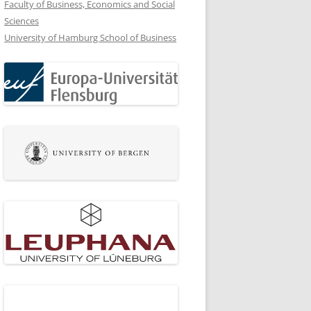
Faculty of Business, Economics and Social
Sciences
University of Hamburg School of Business