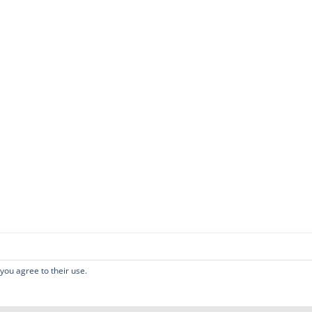
 you agree to their use.