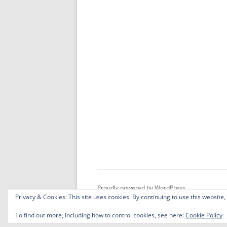
Proudly powered by WordPress
Privacy & Cookies: This site uses cookies. By continuing to use this website,
To find out more, including how to control cookies, see here:
Cookie Policy