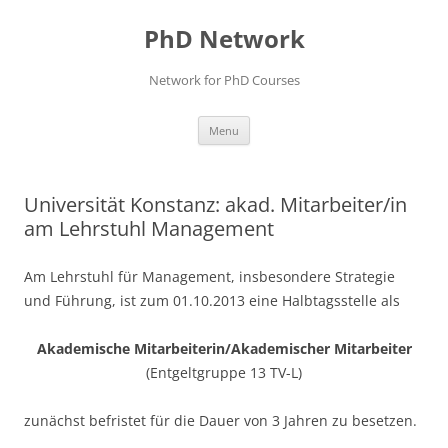
Skip
to
PhD Network
content
Network for PhD Courses
Menu
Universität Konstanz: akad. Mitarbeiter/in
am Lehrstuhl Management
Am Lehrstuhl für Management, insbesondere Strategie
und Führung, ist zum 01.10.2013 eine Halbtagsstelle als
Akademische Mitarbeiterin/Akademischer Mitarbeiter
(Entgeltgruppe 13 TV-L)
zunächst befristet für die Dauer von 3 Jahren zu besetzen.