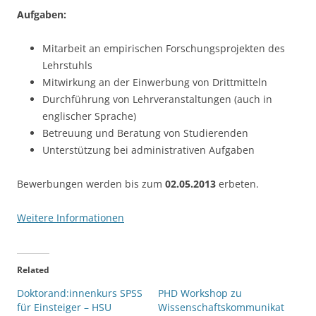
Aufgaben:
Mitarbeit an empirischen Forschungsprojekten des
Lehrstuhls
Mitwirkung an der Einwerbung von Drittmitteln
Durchführung von Lehrveranstaltungen (auch in
englischer Sprache)
Betreuung und Beratung von Studierenden
Unterstützung bei administrativen Aufgaben
Bewerbungen werden bis zum
02.05.2013
erbeten.
Weitere Informationen
Related
Doktorand:innenkurs SPSS
PHD Workshop zu
für Einsteiger – HSU
Wissenschaftskommunikat