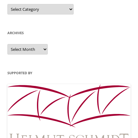
Categories
ARCHIVES
Archives
SUPPORTED BY