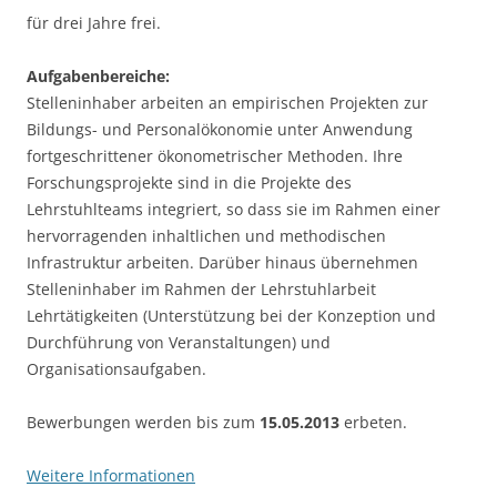
für drei Jahre frei.
Aufgabenbereiche:
Stelleninhaber arbeiten an empirischen Projekten zur
Bildungs- und Personalökonomie unter Anwendung
fortgeschrittener ökonometrischer Methoden. Ihre
Forschungsprojekte sind in die Projekte des
Lehrstuhlteams integriert, so dass sie im Rahmen einer
hervorragenden inhaltlichen und methodischen
Infrastruktur arbeiten. Darüber hinaus übernehmen
Stelleninhaber im Rahmen der Lehrstuhlarbeit
Lehrtätigkeiten (Unterstützung bei der Konzeption und
Durchführung von Veranstaltungen) und
Organisationsaufgaben.
Bewerbungen werden bis zum
15.05.2013
erbeten.
Weitere Informationen