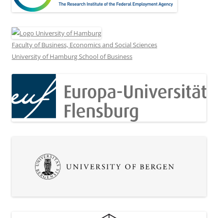
Faculty of Business, Economics and Social Sciences
University of Hamburg School of Business