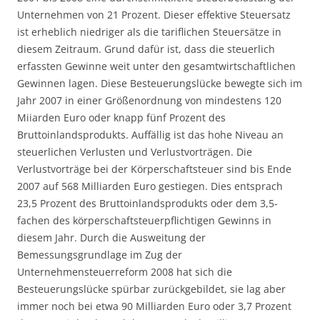
Unternehmen von 21 Prozent. Dieser effektive Steuersatz
ist erheblich niedriger als die tariflichen Steuersätze in
diesem Zeitraum. Grund dafür ist, dass die steuerlich
erfassten Gewinne weit unter den gesamtwirtschaftlichen
Gewinnen lagen. Diese Besteuerungslücke bewegte sich im
Jahr 2007 in einer Größenordnung von mindestens 120
Miiarden Euro oder knapp fünf Prozent des
Bruttoinlandsprodukts. Auffällig ist das hohe Niveau an
steuerlichen Verlusten und Verlustvorträgen. Die
Verlustvorträge bei der Körperschaftsteuer sind bis Ende
2007 auf 568 Milliarden Euro gestiegen. Dies entsprach
23,5 Prozent des Bruttoinlandsprodukts oder dem 3,5-
fachen des körperschaftsteuerpflichtigen Gewinns in
diesem Jahr. Durch die Ausweitung der
Bemessungsgrundlage im Zug der
Unternehmensteuerreform 2008 hat sich die
Besteuerungslücke spürbar zurückgebildet, sie lag aber
immer noch bei etwa 90 Milliarden Euro oder 3,7 Prozent