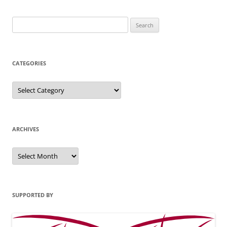
Search
for:
CATEGORIES
Categories
ARCHIVES
Archives
SUPPORTED BY