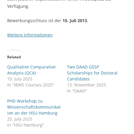
Verfügung.
Bewerbungsschluss ist der
15. Juli 2013
.
Weitere Informationen
Related
Qualitative Comparative
Two DAAD GSSP
Analysis (QCA)
Scholarships for Doctoral
10. July 2025
Candidates
In "IRWS Courses 2025"
13. November 2025
In "DAAD"
PHD Workshop zu
Wissenschaftskommunikat
ion an der HSU Hamburg
25. July 2025
In "HSU Hamburg"