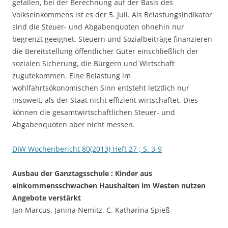
gefallen, bei der Berechnung auf der Basis des
Volkseinkommens ist es der 5. Juli. Als Belastungsindikator
sind die Steuer- und Abgabenquoten ohnehin nur
begrenzt geeignet. Steuern und Sozialbeiträge finanzieren
die Bereitstellung öffentlicher Güter einschließlich der
sozialen Sicherung, die Bürgern und Wirtschaft
zugutekommen. Eine Belastung im
wohlfahrtsökonomischen Sinn entsteht letztlich nur
insoweit, als der Staat nicht effizient wirtschaftet. Dies
können die gesamtwirtschaftlichen Steuer- und
Abgabenquoten aber nicht messen.
DIW Wochenbericht 80(2013) Heft 27 ; S. 3-9
Ausbau der Ganztagsschule : Kinder aus
einkommensschwachen Haushalten im Westen nutzen
Angebote verstärkt
Jan Marcus, Janina Nemitz, C. Katharina Spieß