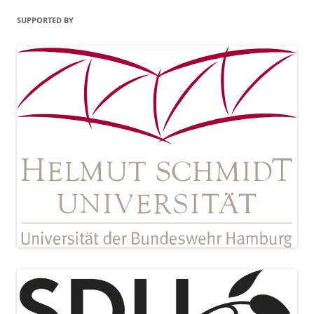
SUPPORTED BY