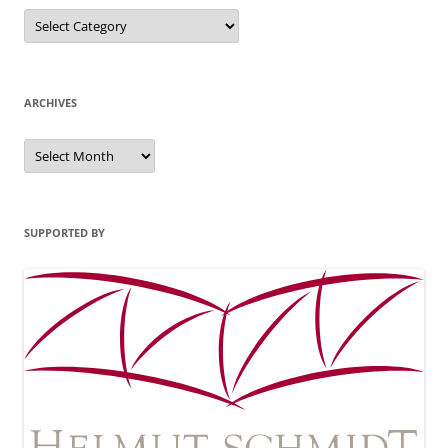
Categories
ARCHIVES
Archives
SUPPORTED BY