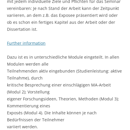
mit jedem individuelle Ziele und Pflichten für das Seminar
vereinbaren: Je nach Stand der Arbeit kann der Zeitpunkt
variieren, an dem z.B. das Exposee präsentiert wird oder
ob es schon ein fertiges Kapitel aus der Arbeit oder der
Dissertation ist.
Further information
Dazu ist es in unterschiedliche Module eingeteilt. In allen
Modulen werden alle
Teilnehmenden aktiv eingebunden (Studienleistung: aktive
Teilnahme), durch
kritische Besprechung einer einschlägigen MA-Arbeit
(Modul 2); Vorstellung
eigener Forschungsideen, Theorien, Methoden (Modul 3);
Kommentierung eines
Exposés (Modul 4). Die Inhalte können je nach
Bedürfnissen der Teilnehmer
variiert werden.