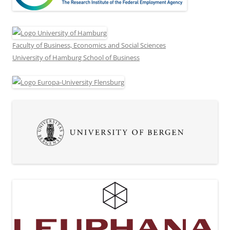
Faculty of Business, Economics and Social Sciences
University of Hamburg School of Business