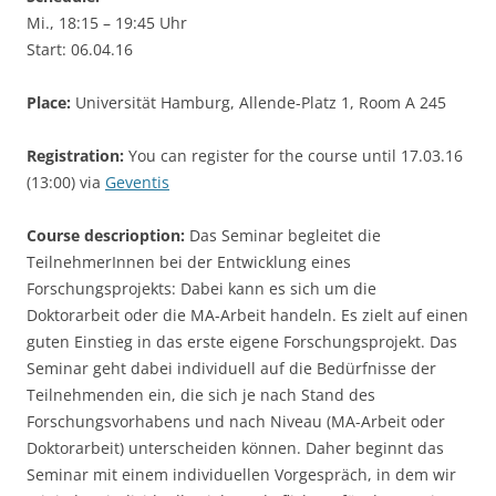
Mi., 18:15 – 19:45 Uhr
Start: 06.04.16
Place:
Universität Hamburg, Allende-Platz 1, Room A 245
Registration:
You can register for the course until 17.03.16
(13:00) via
Geventis
Course descrioption:
Das Seminar begleitet die
TeilnehmerInnen bei der Entwicklung eines
Forschungsprojekts: Dabei kann es sich um die
Doktorarbeit oder die MA-Arbeit handeln. Es zielt auf einen
guten Einstieg in das erste eigene Forschungsprojekt. Das
Seminar geht dabei individuell auf die Bedürfnisse der
Teilnehmenden ein, die sich je nach Stand des
Forschungsvorhabens und nach Niveau (MA-Arbeit oder
Doktorarbeit) unterscheiden können. Daher beginnt das
Seminar mit einem individuellen Vorgespräch, in dem wir