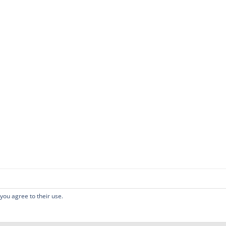
 you agree to their use.