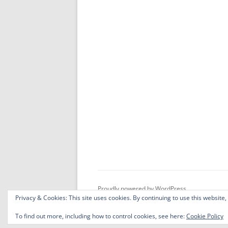
Proudly powered by WordPress
Privacy & Cookies: This site uses cookies. By continuing to use this website,
To find out more, including how to control cookies, see here:
Cookie Policy