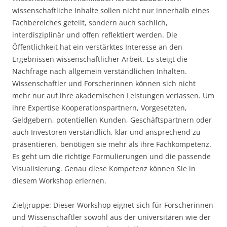
wissenschaftliche Inhalte sollen nicht nur innerhalb eines
Fachbereiches geteilt, sondern auch sachlich,
interdisziplinär und offen reflektiert werden. Die
Öffentlichkeit hat ein verstärktes Interesse an den
Ergebnissen wissenschaftlicher Arbeit. Es steigt die
Nachfrage nach allgemein verständlichen Inhalten.
Wissenschaftler und Forscherinnen können sich nicht
mehr nur auf ihre akademischen Leistungen verlassen. Um
ihre Expertise Kooperationspartnern, Vorgesetzten,
Geldgebern, potentiellen Kunden, Geschäftspartnern oder
auch Investoren verständlich, klar und ansprechend zu
präsentieren, benötigen sie mehr als ihre Fachkompetenz.
Es geht um die richtige Formulierungen und die passende
Visualisierung. Genau diese Kompetenz können Sie in
diesem Workshop erlernen.
Zielgruppe: Dieser Workshop eignet sich für Forscherinnen
und Wissenschaftler sowohl aus der universitären wie der