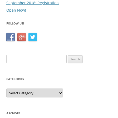
September 2018: Registration
Open Now!
FOLLOW US!
Search
for:
CATEGORIES
Categories
ARCHIVES