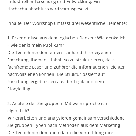
industriellen Forschung und Entwicklung. Ein
Hochschulabschluss wird vorausgesetzt.
Inhalte: Der Workshop umfasst drei wesentliche Elemente:
1. Erkenntnisse aus dem logischen Denken: Wie denke ich
– wie denkt mein Publikum?
Die Teilnehmenden lernen – anhand ihrer eigenen
Forschungsthemen – Inhalt so zu strukturieren, dass
fachfremde Leser und Zuhörer die Informationen leichter
nachvollziehen können. Die Struktur basiert auf
Forschungsergebnissen aus der Logik und dem
Storytelling.
2. Analyse der Zielgruppen: Mit wem spreche ich
eigentlich?
Wir erarbeiten und analysieren gemeinsam verschiedene
Zielgruppen-Typen nach Methoden aus dem Marketing.
Die Teilnehmenden üben dann die Vermittlung ihrer