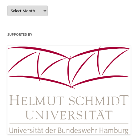
Archives
SUPPORTED BY