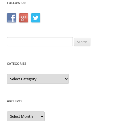
FOLLOW US!
Search
for:
CATEGORIES
Categories
ARCHIVES
Archives