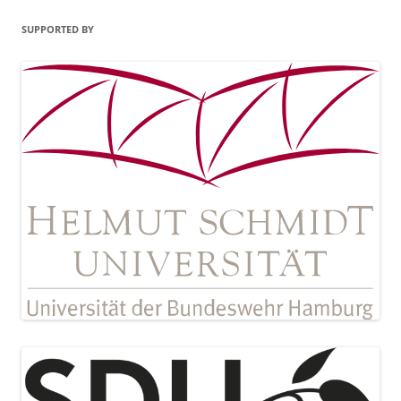
SUPPORTED BY