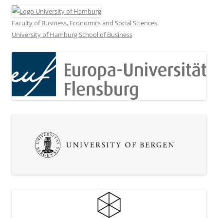
Faculty of Business, Economics and Social Sciences
University of Hamburg School of Business