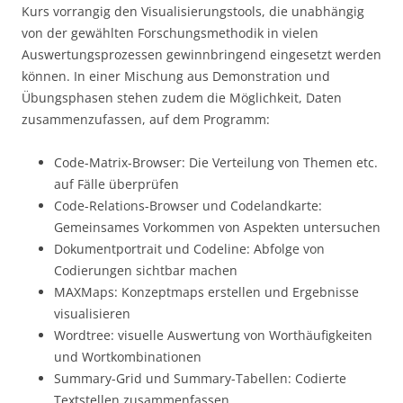
Kurs vorrangig den Visualisierungstools, die unabhängig
von der gewählten Forschungsmethodik in vielen
Auswertungsprozessen gewinnbringend eingesetzt werden
können. In einer Mischung aus Demonstration und
Übungsphasen stehen zudem die Möglichkeit, Daten
zusammenzufassen, auf dem Programm:
Code-Matrix-Browser: Die Verteilung von Themen etc.
auf Fälle überprüfen
Code-Relations-Browser und Codelandkarte:
Gemeinsames Vorkommen von Aspekten untersuchen
Dokumentportrait und Codeline: Abfolge von
Codierungen sichtbar machen
MAXMaps: Konzeptmaps erstellen und Ergebnisse
visualisieren
Wordtree: visuelle Auswertung von Worthäufigkeiten
und Wortkombinationen
Summary-Grid und Summary-Tabellen: Codierte
Textstellen zusammenfassen