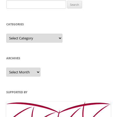
Search
for:
CATEGORIES
Categories
ARCHIVES
Archives
SUPPORTED BY