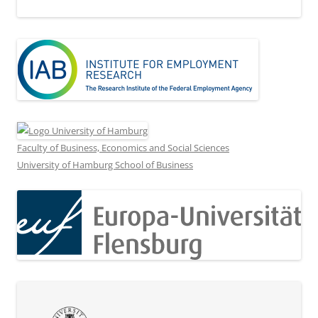
Faculty of Business, Economics and Social Sciences
University of Hamburg School of Business