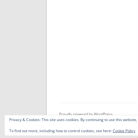
Proudly powered by WordPress
Privacy & Cookies: This site uses cookies. By continuing to use this website,
To find out more, including how to control cookies, see here:
Cookie Policy