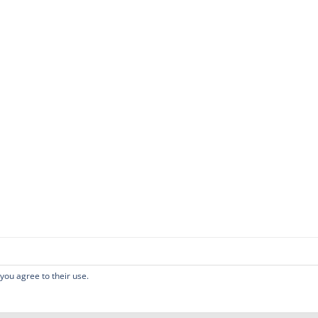
 you agree to their use.