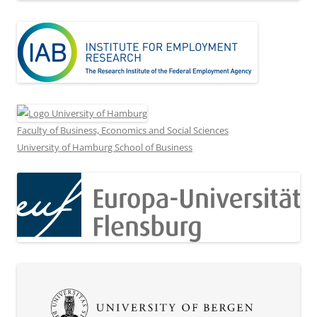
Faculty of Business, Economics and Social Sciences
University of Hamburg School of Business