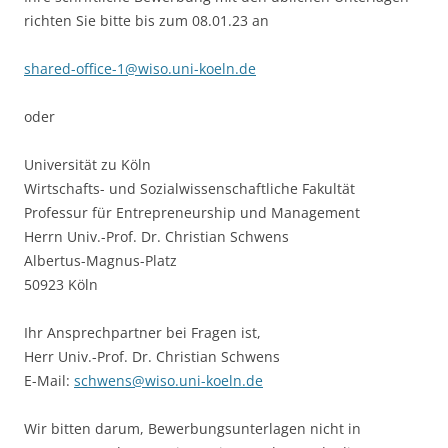
richten Sie bitte bis zum 08.01.23 an
shared-office-1@wiso.uni-koeln.de
oder
Universität zu Köln
Wirtschafts- und Sozialwissenschaftliche Fakultät
Professur für Entrepreneurship und Management
Herrn Univ.-Prof. Dr. Christian Schwens
Albertus-Magnus-Platz
50923 Köln
Ihr Ansprechpartner bei Fragen ist,
Herr Univ.-Prof. Dr. Christian Schwens
E-Mail:
schwens@wiso.uni-koeln.de
Wir bitten darum, Bewerbungsunterlagen nicht in