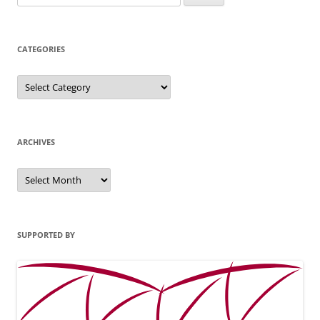
for:
CATEGORIES
Categories
ARCHIVES
Archives
SUPPORTED BY