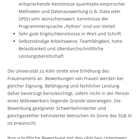
entsprechende Kenntnisse quantitativ-empirischer
Methoden und Datenauswertung (z.B. Stata oder
SPSS) sehr wünschenswert; Kenntnisse der
Programmiersprache „Python“ sind von Vorteil
Sehr gute Englischkenntnisse in Wort und Schrift
Selbstständige Arbeitsweise, Teamfähigkeit, hohe
Belastbarkeit und überdurchschnittliche
Leistungsbereitschaft
Die Universität zu Köln strebt eine Erhöhung des
Frauenanteils an. Bewerbungen von Frauen werden bei
gleicher Eignung, Befähigung und fachlicher Leistung
daher bevorzugt berücksichtigt, sofern nicht in der Person
eines Mitbewerbers liegende Gründe überwiegen. Die
Bewerbung geeigneter Schwerbehinderter und
gleichgestellter behinderter Menschen im Sinne des SGB IX
ist erwünscht.
Ihre schriftliche Bewerbung mit den üblichen Unterlagen