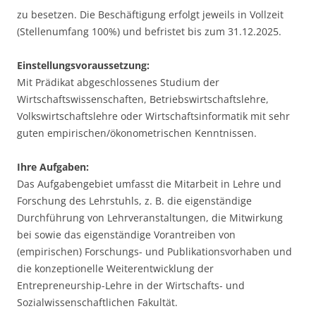
zu besetzen. Die Beschäftigung erfolgt jeweils in Vollzeit
(Stellenumfang 100%) und befristet bis zum 31.12.2025.
Einstellungsvoraussetzung:
Mit Prädikat abgeschlossenes Studium der
Wirtschaftswissenschaften, Betriebswirtschaftslehre,
Volkswirtschaftslehre oder Wirtschaftsinformatik mit sehr
guten empirischen/ökonometrischen Kenntnissen.
Ihre Aufgaben:
Das Aufgabengebiet umfasst die Mitarbeit in Lehre und
Forschung des Lehrstuhls, z. B. die eigenständige
Durchführung von Lehrveranstaltungen, die Mitwirkung
bei sowie das eigenständige Vorantreiben von
(empirischen) Forschungs- und Publikationsvorhaben und
die konzeptionelle Weiterentwicklung der
Entrepreneurship-Lehre in der Wirtschafts- und
Sozialwissenschaftlichen Fakultät.