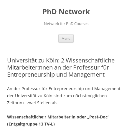
Skip
to
PhD Network
content
Network for PhD Courses
Menu
Universität zu Köln: 2 Wissenschaftliche
Mitarbeiter:nnen an der Professur für
Entrepreneurship und Management
An der Professur für Entrepreneurship und Management
der Universität zu Köln sind zum nächstmöglichen
Zeitpunkt zwei Stellen als
Wissenschaftliche:r Mitarbeiter:in oder „Post-Doc“
(Entgeltgruppe 13 TV-L)