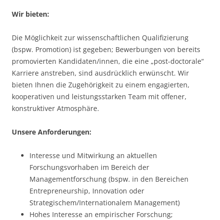
Wir bieten:
Die Möglichkeit zur wissenschaftlichen Qualifizierung
(bspw. Promotion) ist gegeben; Bewerbungen von bereits
promovierten Kandidaten/innen, die eine „post-doctorale“
Karriere anstreben, sind ausdrücklich erwünscht. Wir
bieten Ihnen die Zugehörigkeit zu einem engagierten,
kooperativen und leistungsstarken Team mit offener,
konstruktiver Atmosphäre.
Unsere Anforderungen:
Interesse und Mitwirkung an aktuellen
Forschungsvorhaben im Bereich der
Managementforschung (bspw. in den Bereichen
Entrepreneurship, Innovation oder
Strategischem/Internationalem Management)
Hohes Interesse an empirischer Forschung;