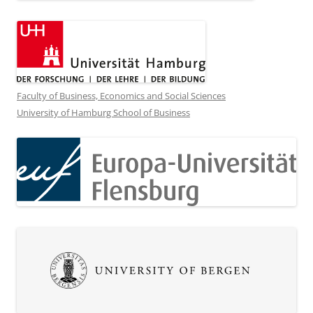
Faculty of Business, Economics and Social Sciences
University of Hamburg School of Business