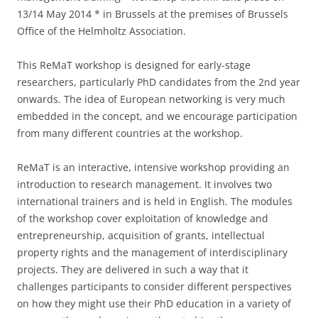
13/14 May 2014 * in Brussels at the premises of Brussels
Office of the Helmholtz Association.
This ReMaT workshop is designed for early-stage
researchers, particularly PhD candidates from the 2nd year
onwards. The idea of European networking is very much
embedded in the concept, and we encourage participation
from many different countries at the workshop.
ReMaT is an interactive, intensive workshop providing an
introduction to research management. It involves two
international trainers and is held in English. The modules
of the workshop cover exploitation of knowledge and
entrepreneurship, acquisition of grants, intellectual
property rights and the management of interdisciplinary
projects. They are delivered in such a way that it
challenges participants to consider different perspectives
on how they might use their PhD education in a variety of