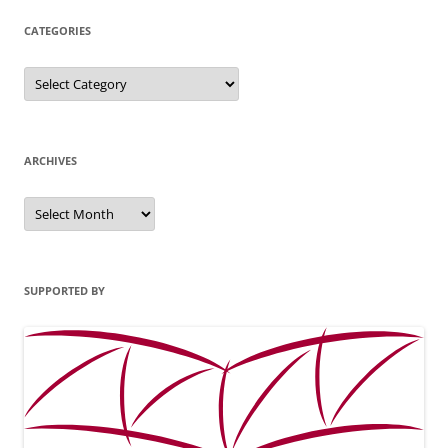
CATEGORIES
Categories
ARCHIVES
Archives
SUPPORTED BY