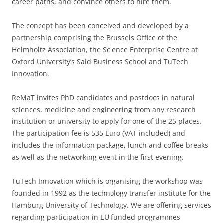
career paths, and convince others to hire them.
The concept has been conceived and developed by a
partnership comprising the Brussels Office of the
Helmholtz Association, the Science Enterprise Centre at
Oxford University’s Said Business School and TuTech
Innovation.
ReMaT invites PhD candidates and postdocs in natural
sciences, medicine and engineering from any research
institution or university to apply for one of the 25 places.
The participation fee is 535 Euro (VAT included) and
includes the information package, lunch and coffee breaks
as well as the networking event in the first evening.
TuTech Innovation which is organising the workshop was
founded in 1992 as the technology transfer institute for the
Hamburg University of Technology. We are offering services
regarding participation in EU funded programmes