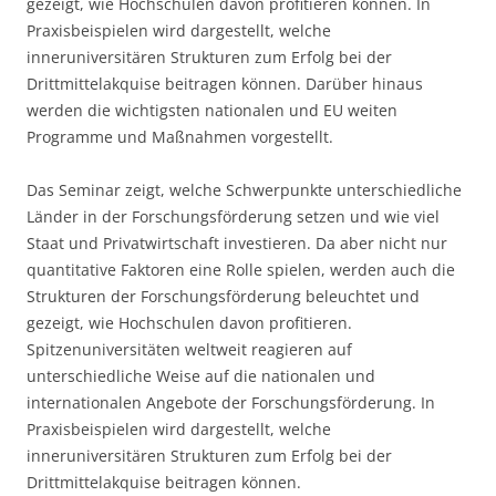
gezeigt, wie Hochschulen davon profitieren können. In
Praxisbeispielen wird dargestellt, welche
inneruniversitären Strukturen zum Erfolg bei der
Drittmittelakquise beitragen können. Darüber hinaus
werden die wichtigsten nationalen und EU weiten
Programme und Maßnahmen vorgestellt.
Das Seminar zeigt, welche Schwerpunkte unterschiedliche
Länder in der Forschungsförderung setzen und wie viel
Staat und Privatwirtschaft investieren. Da aber nicht nur
quantitative Faktoren eine Rolle spielen, werden auch die
Strukturen der Forschungsförderung beleuchtet und
gezeigt, wie Hochschulen davon profitieren.
Spitzenuniversitäten weltweit reagieren auf
unterschiedliche Weise auf die nationalen und
internationalen Angebote der Forschungsförderung. In
Praxisbeispielen wird dargestellt, welche
inneruniversitären Strukturen zum Erfolg bei der
Drittmittelakquise beitragen können.