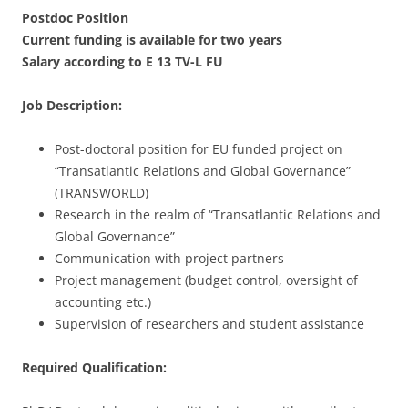
Postdoc Position
Current funding is available for two years
Salary according to E 13 TV-L FU
Job Description:
Post-doctoral position for EU funded project on
“Transatlantic Relations and Global Governance”
(TRANSWORLD)
Research in the realm of “Transatlantic Relations and
Global Governance”
Communication with project partners
Project management (budget control, oversight of
accounting etc.)
Supervision of researchers and student assistance
Required Qualification: