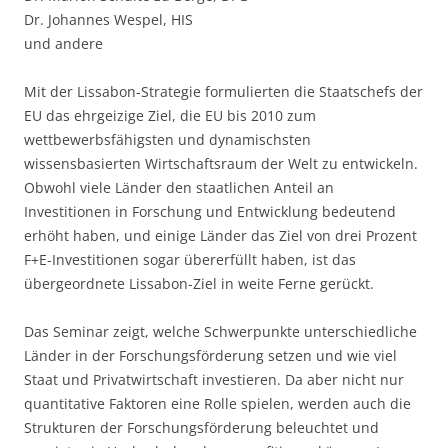
Dr. Johannes Wespel, HIS
und andere
Mit der Lissabon-Strategie formulierten die Staatschefs der
EU das ehrgeizige Ziel, die EU bis 2010 zum
wettbewerbsfähigsten und dynamischsten
wissensbasierten Wirtschaftsraum der Welt zu entwickeln.
Obwohl viele Länder den staatlichen Anteil an
Investitionen in Forschung und Entwicklung bedeutend
erhöht haben, und einige Länder das Ziel von drei Prozent
F+E-Investitionen sogar übererfüllt haben, ist das
übergeordnete Lissabon-Ziel in weite Ferne gerückt.
Das Seminar zeigt, welche Schwerpunkte unterschiedliche
Länder in der Forschungsförderung setzen und wie viel
Staat und Privatwirtschaft investieren. Da aber nicht nur
quantitative Faktoren eine Rolle spielen, werden auch die
Strukturen der Forschungsförderung beleuchtet und