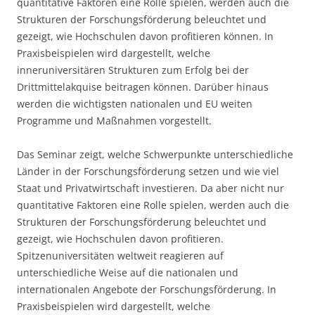
quantitative Faktoren eine Rolle spielen, werden auch die
Strukturen der Forschungsförderung beleuchtet und
gezeigt, wie Hochschulen davon profitieren können. In
Praxisbeispielen wird dargestellt, welche
inneruniversitären Strukturen zum Erfolg bei der
Drittmittelakquise beitragen können. Darüber hinaus
werden die wichtigsten nationalen und EU weiten
Programme und Maßnahmen vorgestellt.
Das Seminar zeigt, welche Schwerpunkte unterschiedliche
Länder in der Forschungsförderung setzen und wie viel
Staat und Privatwirtschaft investieren. Da aber nicht nur
quantitative Faktoren eine Rolle spielen, werden auch die
Strukturen der Forschungsförderung beleuchtet und
gezeigt, wie Hochschulen davon profitieren.
Spitzenuniversitäten weltweit reagieren auf
unterschiedliche Weise auf die nationalen und
internationalen Angebote der Forschungsförderung. In
Praxisbeispielen wird dargestellt, welche