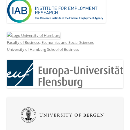
Faculty of Business, Economics and Social Sciences
University of Hamburg School of Business