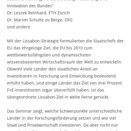
Innovation des Bundes”
Dr. Leszek Reinhard, ETH Zürich
Dr. Marion Schulte zu Berge, DFG
und andere
Mit der Lissabon-Strategie formulierten die Staatschefs der
EU das ehrgeizige Ziel, die EU bis 2010 zum
wettbewerbsfähigsten und dynamischsten
wissensbasierten Wirtschaftsraum der Welt zu entwickeln.
Obwohl viele Länder den staatlichen Anteil an
Investitionen in Forschung und Entwicklung bedeutend
erhöht haben, und einige Länder das Ziel von drei Prozent
F+E-Investitionen sogar übererfüllt haben, ist das
übergeordnete Lissabon-Ziel in weite Ferne gerückt.
Das Seminar zeigt, welche Schwerpunkte unterschiedliche
Länder in der Forschungsförderung setzen und wie viel
Staat und Privatwirtschaft investieren. Da aber nicht nur