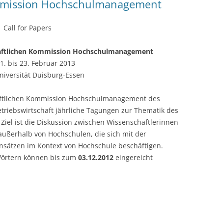
ommission Hochschulmanagement
Call for Papers
haftlichen Kommission Hochschulmanagement
1. bis 23. Februar 2013
niversität Duisburg-Essen
aftlichen Kommission Hochschulmanagement des
triebswirtschaft jährliche Tagungen zur Thematik des
iel ist die Diskussion zwischen Wissenschaftlerinnen
ußerhalb von Hochschulen, die sich mit der
sätzen im Kontext von Hochschule beschäftigen.
Wörtern können bis zum
03.12.2012
eingereicht