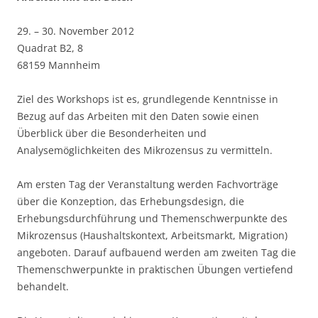
29. – 30. November 2012
Quadrat B2, 8
68159 Mannheim
Ziel des Workshops ist es, grundlegende Kenntnisse in
Bezug auf das Arbeiten mit den Daten sowie einen
Überblick über die Besonderheiten und
Analysemöglichkeiten des Mikrozensus zu vermitteln.
Am ersten Tag der Veranstaltung werden Fachvorträge
über die Konzeption, das Erhebungsdesign, die
Erhebungsdurchführung und Themenschwerpunkte des
Mikrozensus (Haushaltskontext, Arbeitsmarkt, Migration)
angeboten. Darauf aufbauend werden am zweiten Tag die
Themenschwerpunkte in praktischen Übungen vertiefend
behandelt.