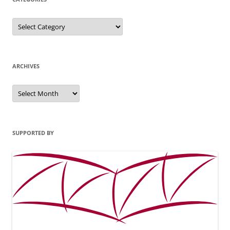
Categories
ARCHIVES
Archives
SUPPORTED BY