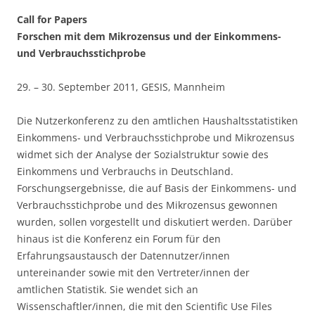
Call for Papers
Forschen mit dem Mikrozensus und der Einkommens-
und Verbrauchsstichprobe
29. – 30. September 2011, GESIS, Mannheim
Die Nutzerkonferenz zu den amtlichen Haushaltsstatistiken
Einkommens- und Verbrauchsstichprobe und Mikrozensus
widmet sich der Analyse der Sozialstruktur sowie des
Einkommens und Verbrauchs in Deutschland.
Forschungsergebnisse, die auf Basis der Einkommens- und
Verbrauchsstichprobe und des Mikrozensus gewonnen
wurden, sollen vorgestellt und diskutiert werden. Darüber
hinaus ist die Konferenz ein Forum für den
Erfahrungsaustausch der Datennutzer/innen
untereinander sowie mit den Vertreter/innen der
amtlichen Statistik. Sie wendet sich an
Wissenschaftler/innen, die mit den Scientific Use Files