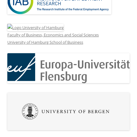
Faculty of Business, Economics and Social Sciences
University of Hamburg School of Business