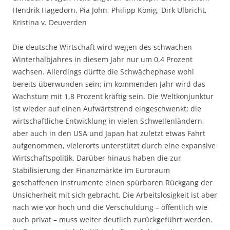
Hendrik Hagedorn, Pia John, Philipp König, Dirk Ulbricht,
Kristina v. Deuverden
Die deutsche Wirtschaft wird wegen des schwachen
Winterhalbjahres in diesem Jahr nur um 0,4 Prozent
wachsen. Allerdings dürfte die Schwächephase wohl
bereits überwunden sein; im kommenden Jahr wird das
Wachstum mit 1,8 Prozent kräftig sein. Die Weltkonjunktur
ist wieder auf einen Aufwärtstrend eingeschwenkt; die
wirtschaftliche Entwicklung in vielen Schwellenländern,
aber auch in den USA und Japan hat zuletzt etwas Fahrt
aufgenommen, vielerorts unterstützt durch eine expansive
Wirtschaftspolitik. Darüber hinaus haben die zur
Stabilisierung der Finanzmärkte im Euroraum
geschaffenen Instrumente einen spürbaren Rückgang der
Unsicherheit mit sich gebracht. Die Arbeitslosigkeit ist aber
nach wie vor hoch und die Verschuldung – öffentlich wie
auch privat – muss weiter deutlich zurückgeführt werden.