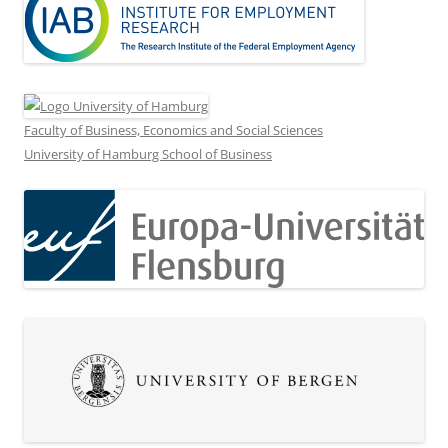
Faculty of Business, Economics and Social Sciences
University of Hamburg School of Business