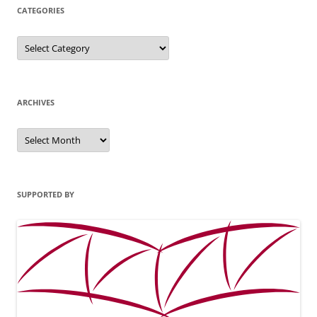
CATEGORIES
Categories
ARCHIVES
Archives
SUPPORTED BY