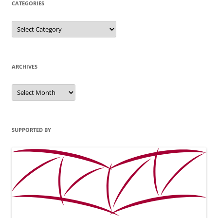
CATEGORIES
Categories
ARCHIVES
Archives
SUPPORTED BY