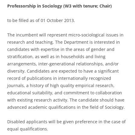
Professorship in Sociology (W3 with tenure; Chair)
to be filled as of 01 October 2013.
The incumbent will represent micro-sociological issues in
research and teaching. The Department is interested in
candidates with expertise in the areas of gender and
stratification, as well as in households and living
arrangements, inter-generational relationships, and/or
diversity. Candidates are expected to have a significant
record of publications in internationally recognized
journals, a history of high quality empirical research,
educational suitability, and commitment to collaboration
with existing research activity. The candidate should have
advanced academic qualifications in the field of Sociology.
Disabled applicants will be given preference in the case of
equal qualifications.