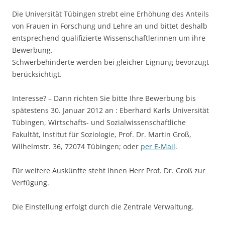
Die Universität Tübingen strebt eine Erhöhung des Anteils
von Frauen in Forschung und Lehre an und bittet deshalb
entsprechend qualifizierte Wissenschaftlerinnen um ihre
Bewerbung.
Schwerbehinderte werden bei gleicher Eignung bevorzugt
berücksichtigt.
Interesse? – Dann richten Sie bitte Ihre Bewerbung bis
spätestens 30. Januar 2012 an : Eberhard Karls Universität
Tübingen, Wirtschafts- und Sozialwissenschaftliche
Fakultät, Institut für Soziologie, Prof. Dr. Martin Groß,
Wilhelmstr. 36, 72074 Tübingen; oder
per E-Mail
.
Für weitere Auskünfte steht Ihnen Herr Prof. Dr. Groß zur
Verfügung.
Die Einstellung erfolgt durch die Zentrale Verwaltung.