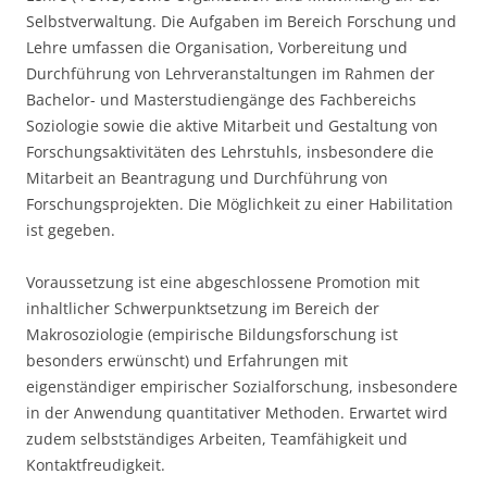
Selbstverwaltung. Die Aufgaben im Bereich Forschung und
Lehre umfassen die Organisation, Vorbereitung und
Durchführung von Lehrveranstaltungen im Rahmen der
Bachelor- und Masterstudiengänge des Fachbereichs
Soziologie sowie die aktive Mitarbeit und Gestaltung von
Forschungsaktivitäten des Lehrstuhls, insbesondere die
Mitarbeit an Beantragung und Durchführung von
Forschungsprojekten. Die Möglichkeit zu einer Habilitation
ist gegeben.
Voraussetzung ist eine abgeschlossene Promotion mit
inhaltlicher Schwerpunktsetzung im Bereich der
Makrosoziologie (empirische Bildungsforschung ist
besonders erwünscht) und Erfahrungen mit
eigenständiger empirischer Sozialforschung, insbesondere
in der Anwendung quantitativer Methoden. Erwartet wird
zudem selbstständiges Arbeiten, Teamfähigkeit und
Kontaktfreudigkeit.