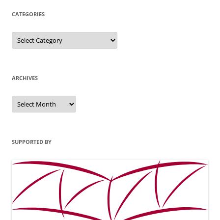
CATEGORIES
Categories
ARCHIVES
Archives
SUPPORTED BY