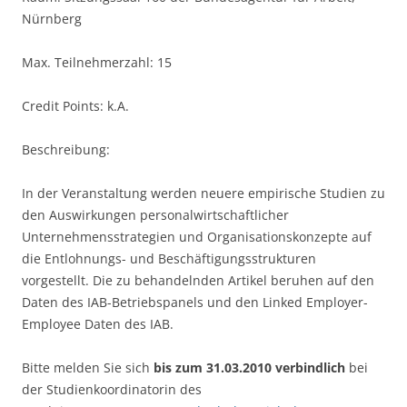
Nürnberg
Max. Teilnehmerzahl: 15
Credit Points: k.A.
Beschreibung:
In der Veranstaltung werden neuere empirische Studien zu
den Auswirkungen personalwirtschaftlicher
Unternehmensstrategien und Organisationskonzepte auf
die Entlohnungs- und Beschäftigungsstrukturen
vorgestellt. Die zu behandelnden Artikel beruhen auf den
Daten des IAB-Betriebspanels und den Linked Employer-
Employee Daten des IAB.
Bitte melden Sie sich
bis zum 31.03.2010 verbindlich
bei
der Studienkoordinatorin des