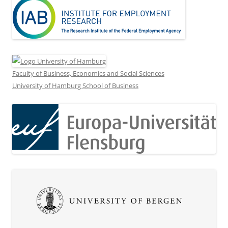
Faculty of Business, Economics and Social Sciences
University of Hamburg School of Business