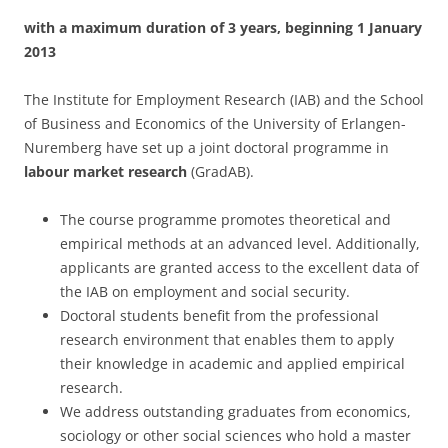
with a maximum duration of 3 years, beginning 1 January
2013
The Institute for Employment Research (IAB) and the School
of Business and Econo­mics of the University of Erlangen-
Nuremberg have set up a joint doctoral programme in
labour market research
(GradAB).
The course programme promotes theoretical and
empirical methods at an advanced level. Additionally,
applicants are granted access to the excellent data of
the IAB on employment and social security.
Doctoral students benefit from the professional
research environment that enables them to apply
their knowledge in academic and applied empirical
research.
We address outstanding graduates from economics,
sociology or other social sciences who hold a master