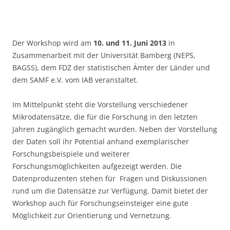
Der Workshop wird am
10. und 11. Juni 2013
in
Zusammenarbeit mit der Universität Bamberg (NEPS,
BAGSS), dem FDZ der statistischen Ämter der Länder und
dem SAMF e.V. vom IAB veranstaltet.
Im Mittelpunkt steht die Vorstellung verschiedener
Mikrodatensätze, die für die Forschung in den letzten
Jahren zugänglich gemacht wurden. Neben der Vorstellung
der Daten soll ihr Potential anhand exemplarischer
Forschungsbeispiele und weiterer
Forschungsmöglichkeiten aufgezeigt werden. Die
Datenproduzenten stehen für Fragen und Diskussionen
rund um die Datensätze zur Verfügung. Damit bietet der
Workshop auch für Forschungseinsteiger eine gute
Möglichkeit zur Orientierung und Vernetzung.