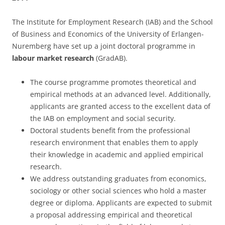
The Institute for Employment Research (IAB) and the School
of Business and Econo­mics of the University of Erlangen-
Nuremberg have set up a joint doctoral programme in
labour market research
(GradAB).
The course programme promotes theoretical and
empirical methods at an advanced level. Additionally,
applicants are granted access to the excellent data of
the IAB on employment and social security.
Doctoral students benefit from the professional
research environment that enables them to apply
their knowledge in academic and applied empirical
research.
We address outstanding graduates from economics,
sociology or other social sciences who hold a master
degree or diploma. Applicants are expected to submit
a proposal addressing empirical and theoretical