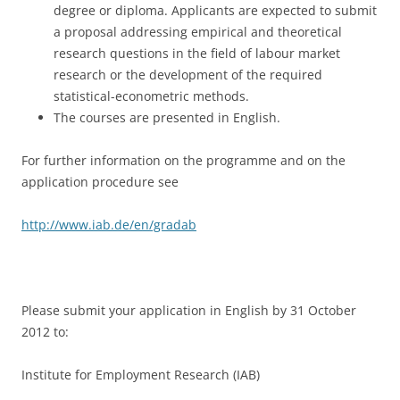
degree or diploma. Applicants are expected to submit
a proposal addressing empirical and theoretical
research questions in the field of labour market
research or the development of the required
statistical-econometric methods.
The courses are presented in English.
For further information on the programme and on the
application procedure see
http://www.iab.de/en/gradab
Please submit your application in English by 31 October
2012 to:
Institute for Employment Research (IAB)