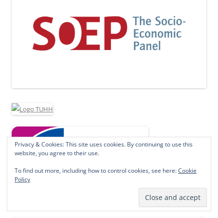
Privacy & Cookies: This site uses cookies. By continuing to use this
website, you agree to their use.
To find out more, including how to control cookies, see here:
Cookie
Policy