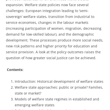
expansion. Welfare state policies now face several
challenges: European integration leading to ‘semi-
sovereign’ welfare states, transition from industrial to
service economies, changes in the labour markets
(increasing participation of women, migration, decreasing
demand for low-skilled labour), and the demographic
development. These processes produce more social needs,
new risk patterns and higher priority for education and
service provision. A look at the policy outcomes raises the
question of how greater social justice can be achieved.
Contents:
Introduction: Historical development of welfare states
Welfare state approaches: public or private? Families,
state or market?
Models of welfare state regimes in established and
emerging welfare states