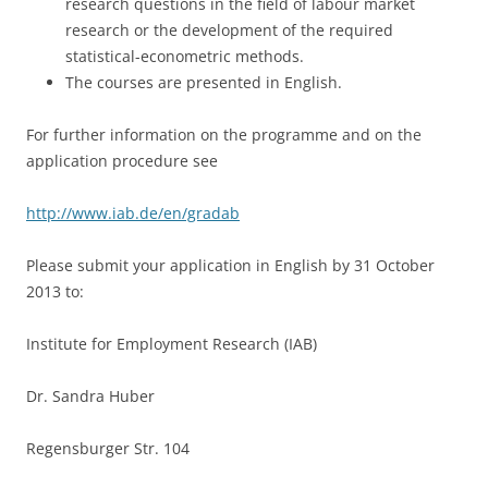
research questions in the field of labour market
research or the development of the required
statistical-econometric methods.
The courses are presented in English.
For further information on the programme and on the
application procedure see
http://www.iab.de/en/gradab
Please submit your application in English by 31 October
2013 to:
Institute for Employment Research (IAB)
Dr. Sandra Huber
Regensburger Str. 104