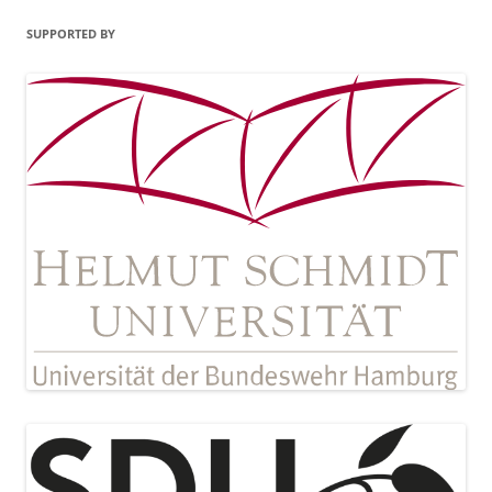
SUPPORTED BY