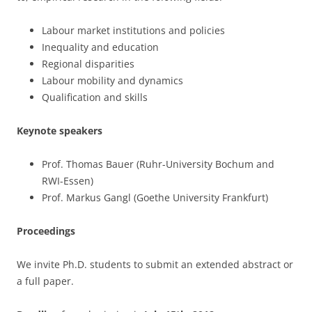
Labour market institutions and policies
Inequality and education
Regional disparities
Labour mobility and dynamics
Qualification and skills
Keynote speakers
Prof. Thomas Bauer (Ruhr-University Bochum and
RWI-Essen)
Prof. Markus Gangl (Goethe University Frankfurt)
Proceedings
We invite Ph.D. students to submit an extended abstract or
a full paper.