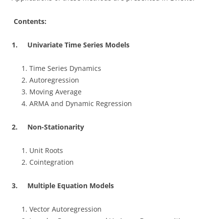
Contents:
1.
Univariate Time Series Models
Time Series Dynamics
Autoregression
Moving Average
ARMA and Dynamic Regression
2.
Non-Stationarity
Unit Roots
Cointegration
3.
Multiple Equation Models
Vector Autoregression