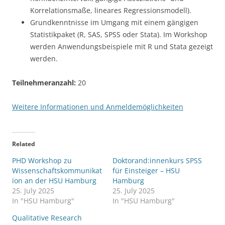
Korrelationsmaße, lineares Regressionsmodell).
Grundkenntnisse im Umgang mit einem gängigen
Statistikpaket (R, SAS, SPSS oder Stata). Im Workshop
werden Anwendungsbeispiele mit R und Stata gezeigt
werden.
Teilnehmeranzahl:
20
Weitere Informationen und Anmeldemöglichkeiten
Related
PHD Workshop zu
Doktorand:innenkurs SPSS
Wissenschaftskommunikat
für Einsteiger – HSU
ion an der HSU Hamburg
Hamburg
25. July 2025
25. July 2025
In "HSU Hamburg"
In "HSU Hamburg"
Qualitative Research