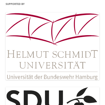
SUPPORTED BY