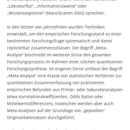
„Literaturflut“, „Informationslawine“ oder
„Wissensexplosion“ (Marx/Gramm 2002) sprechen.
In den letzten vier Jahrzehnten wurden Techniken
entwickelt, um den empirischen Forschungsstand zu einer
bestimmten Forschungsfrage systematisch und damit
replizierbar zusammenzufassen. Der Begriff „Meta-
Analyse“ beschreibt im weiteren Sinne den gesamten
Forschungsprozess im Rahmen einer solchen quantitativen
Forschungssynthese. Im engeren Sinne umfasst der Begriff
„Meta-Analyse“ eine Klasse von statistischen Verfahren zur
quantitativen Zusammenfassung von publizierten
empirischen Befunden aus Primär- oder Sekundäranalysen
(etwa Korrelationskoeffizienten, Odds Ratios oder
Mittelwertsdifferenzen). Inzwischen werden aber auch
Meta-Analysen auf der Grundlage von „gepoolten“
Originaldatensätzen durchgeführt.