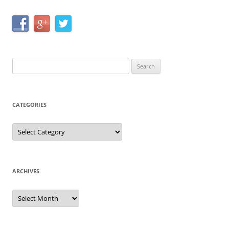
Search
for:
CATEGORIES
Categories
ARCHIVES
Archives