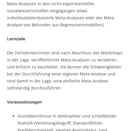
Meta-Analysen in den nicht-experimentellen
Sozialwissenschaften eingegangen (etwa
individualdatenbasierte Meta-Analysen oder der Meta-
Analyse von Befunden aus Regressionsmodellen).
Lernziele
Die Teilnehmer/innen sind nach Abschluss des Workshops
in der Lage, veröffentlichte Meta-Analysen zu verstehen
und kritisch zu beurteilen. Sie kennen die Schwierigkeiten
bei der Durchführung einer eigenen Meta-Analyse und
sind damit in der Lage, eine einfache Meta-Analyse
selbständig durchzuführen.
Voraussetzungen
Grundkenntnisse in deskriptiver und schließender
Statistik (Verteilungsbegriff, Standardfehler,
Konfidenzintervall, gängige Assoziations- und