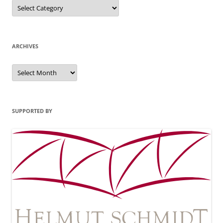
Categories
ARCHIVES
Archives
SUPPORTED BY