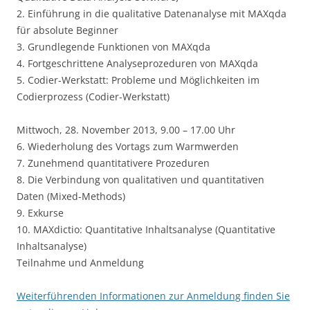
2. Einführung in die qualitative Datenanalyse mit MAXqda
für absolute Beginner
3. Grundlegende Funktionen von MAXqda
4. Fortgeschrittene Analyseprozeduren von MAXqda
5. Codier-Werkstatt: Probleme und Möglichkeiten im
Codierprozess (Codier-Werkstatt)
Mittwoch, 28. November 2013, 9.00 – 17.00 Uhr
6. Wiederholung des Vortags zum Warmwerden
7. Zunehmend quantitativere Prozeduren
8. Die Verbindung von qualitativen und quantitativen
Daten (Mixed-Methods)
9. Exkurse
10. MAXdictio: Quantitative Inhaltsanalyse (Quantitative
Inhaltsanalyse)
Teilnahme und Anmeldung
Weiterführenden Informationen zur Anmeldung finden Sie