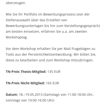
überzeugen.
Wie Sie Ihr Portfolio im Bewerbungsprozess (von der
Stellenauswahl über das Erstellen von
Bewerbungsunterlagen bis hin zum Vorstellungsgespräch)
am besten einsetzen, erfahren Sie u.a. am zweiten
Workshoptag.
Vor dem Workshop erhalten Sie per Mail Fragebögen zu
Tools aus der Persönlichkeitsentwicklung. Wir bitten Sie,
diese zu bearbeiten und zum Workshop mitzubringen.
TN-Preis Thesis-Mitglied:
135 EUR
TN-Preis Nicht-Mitglied:
165 EUR
Datum:
18.–19.05.2013 (Samstags von 11:00-18:00 Uhr,
sonntags von 10:00-16:00 Uhr)