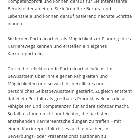
Kompetenzprofil und können daraus für Sie interessante
Berufsfelder ableiten. Sie klären Ihre Berufs- und
Lebensziele und können darauf basierend nächste Schritte
planen.
Sie lernen Portfolioarbeit als Möglichkeit zur Planung Ihres
Karrierewegs kennen und erstellen ein eigenes
Karriereportfolio:
Durch die reflektierende Portfolioarbeit wächst Ihr
Bewusstsein über Ihre eigenen Fähigkeiten und
Möglichkeiten und so wird Ihr berufliches und
persönliches Selbstbewusstsein gestärkt. Zugleich entsteht
dabei ein Portfolio als greifbares Produkt, welches diese
Fähigkeiten und Kompetenzen für andere sichtbar macht.
So fällt es Ihnen nicht nur leichter, die nächsten
anstehenden Karriereentscheidungen zu treffen – mit
einem Karriereportfolio ist es auch einfacher, in
Bewerbungs- oder Präsentationssituationen zu