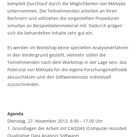
komplett-Durchlauf durch die Möglichkeiten von MAXqda
unternommen. Die Teilnehmenden arbeiten an Ihren
Rechnern und vollziehen die vorgestellten Prozeduren
simultan an Beispieldatenmaterial mit. Dadurch prägen
sich die behandelten Inhalte sehr gut ein.
Es werden im Workshop keine speziellen Analyseverfahren
in den Vordergrund gestellt, vielmehr sollen die
Teilnehmenden nach dem Workshop in der Lage sein, das
Potenzial von MAXqda für die eigene Forschungsmethodik
abzuschätzen und den Softwareeinsatz individuell
zuzuschneiden.
Agenda
Dienstag, 27. November 2013, 9.00 – 17.00 Uhr
1. Grundlagen der Arbeit mit CAQDAS (Computer-Assisted
Qualitative Data Analysis Software)