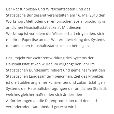
Der Rat für Sozial- und Wirtschaftsdaten und das
Statistische Bundesamt veranstalten am 16. Mai 2013 den
Workshop „Methoden der empirischen Sozialforschung in
amtlichen Haushaltsstatistiken“. Mit diesem
Workshop ist vor allem die Wissenschaft eingeladen, sich
mit ihrer Expertise an der Weiterentwicklung des Systems
der amtlichen Haushaltsstatistiken zu beteiligen.
Das Projekt zur Weiterentwicklung des Systems der
Haushaltsstatistiken wurde im vergangenen Jahr im
Statistischen Bundesamt initiiert und gemeinsam mit den
Statistischen Landesämtern begonnen. Ziel des Projektes
ist die Etablierung eines kohärenten und zukunftsfähigen
Systems der Haushaltsbefragungen der amtlichen Statistik,
welches gleichermaßen den sich ändernden
Anforderungen an die Datenproduktion und dem sich
verändernden Datenbedarf gerecht wird.