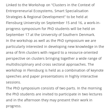
Linked to the Workshop on “Clusters in the Context of
Entrepreneurial Ecosystems, Smart Specialisation
Strategies & Regional Development” to be held at
Flensburg University on September 15 and 16, a work-in-
progress symposium for PhD students will be held on
September 17 at the University of Southern Denmark.
In the workshop as well as the PhD symposium we are
particularly interested in developing new knowledge in the
area of firm clusters with regard to a resource-oriented
perspective on clusters bringing together a wide range of
multidisciplinary and cross sectoral approaches. The
workshop in Flensburg is held as a combination of keynote
speeches and paper presentations in highly interactive
sessions.
The PhD symposium consists of two parts. In the morning
the PhD students are invited to participate in two lectures
and in the afternoon they may present their work in
progress.