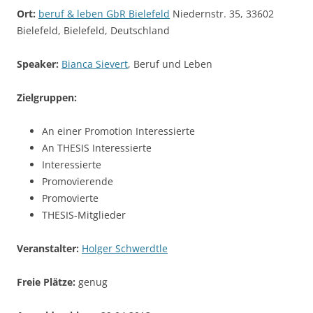
Ort:
beruf & leben GbR Bielefeld
Niedernstr. 35, 33602
Bielefeld, Bielefeld, Deutschland
Speaker:
Bianca Sievert
, Beruf und Leben
Zielgruppen:
An einer Promotion Interessierte
An THESIS Interessierte
Interessierte
Promovierende
Promovierte
THESIS-Mitglieder
Veranstalter:
Holger Schwerdtle
Freie Plätze:
genug