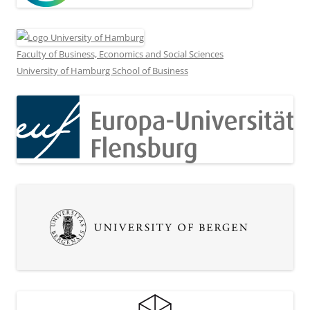
Faculty of Business, Economics and Social Sciences
University of Hamburg School of Business