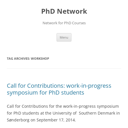
Skip
to
PhD Network
content
Network for PhD Courses
Menu
TAG ARCHIVES:
WORKSHOP
Call for Contributions: work-in-progress
symposium for PhD students
Call for Contributions for the work-in-progress symposium
for PhD students at the University of Southern Denmark in
Sønderborg on September 17, 2014.