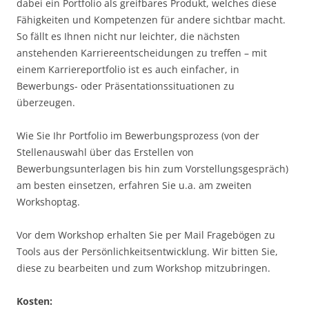
dabei ein Portfolio als greifbares Produkt, welches diese
Fähigkeiten und Kompetenzen für andere sichtbar macht.
So fällt es Ihnen nicht nur leichter, die nächsten
anstehenden Karriereentscheidungen zu treffen – mit
einem Karriereportfolio ist es auch einfacher, in
Bewerbungs- oder Präsentationssituationen zu
überzeugen.
Wie Sie Ihr Portfolio im Bewerbungsprozess (von der
Stellenauswahl über das Erstellen von
Bewerbungsunterlagen bis hin zum Vorstellungsgespräch)
am besten einsetzen, erfahren Sie u.a. am zweiten
Workshoptag.
Vor dem Workshop erhalten Sie per Mail Fragebögen zu
Tools aus der Persönlichkeitsentwicklung. Wir bitten Sie,
diese zu bearbeiten und zum Workshop mitzubringen.
Kosten: