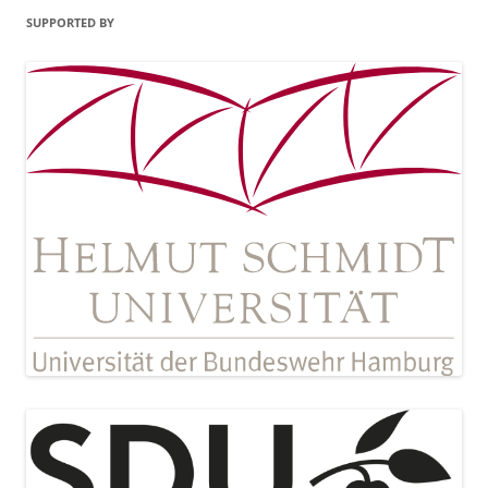
SUPPORTED BY