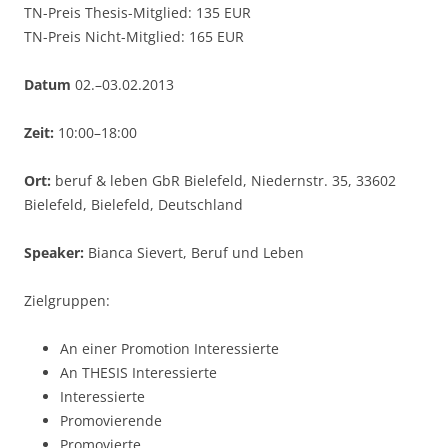
TN-Preis Thesis-Mitglied: 135 EUR
TN-Preis Nicht-Mitglied: 165 EUR
Datum
02.–03.02.2013
Zeit:
10:00–18:00
Ort:
beruf & leben GbR Bielefeld, Niedernstr. 35, 33602
Bielefeld, Bielefeld, Deutschland
Speaker:
Bianca Sievert, Beruf und Leben
Zielgruppen:
An einer Promotion Interessierte
An THESIS Interessierte
Interessierte
Promovierende
Promovierte