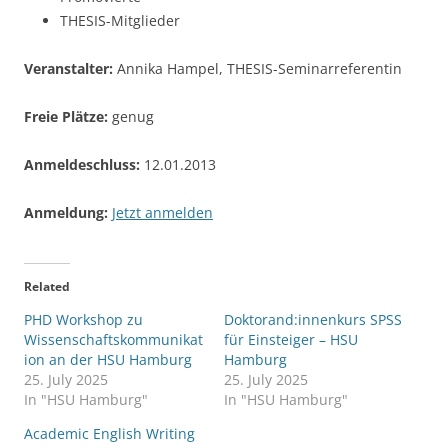
THESIS-Mitglieder
Veranstalter:
Annika Hampel, THESIS-Seminarreferentin
Freie Plätze:
genug
Anmeldeschluss:
12.01.2013
Anmeldung:
Jetzt anmelden
Related
PHD Workshop zu
Doktorand:innenkurs SPSS
Wissenschaftskommunikat
für Einsteiger – HSU
ion an der HSU Hamburg
Hamburg
25. July 2025
25. July 2025
In "HSU Hamburg"
In "HSU Hamburg"
Academic English Writing