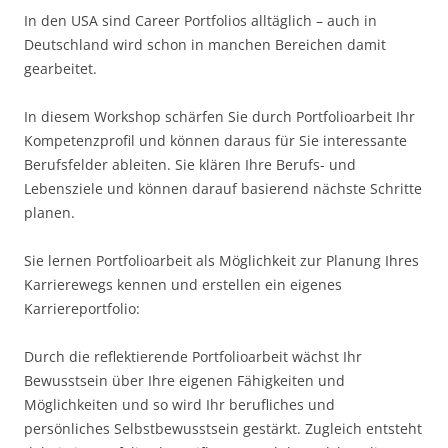
In den USA sind Career Portfolios alltäglich – auch in
Deutschland wird schon in manchen Bereichen damit
gearbeitet.
In diesem Workshop schärfen Sie durch Portfolioarbeit Ihr
Kompetenzprofil und können daraus für Sie interessante
Berufsfelder ableiten. Sie klären Ihre Berufs- und
Lebensziele und können darauf basierend nächste Schritte
planen.
Sie lernen Portfolioarbeit als Möglichkeit zur Planung Ihres
Karrierewegs kennen und erstellen ein eigenes
Karriereportfolio:
Durch die reflektierende Portfolioarbeit wächst Ihr
Bewusstsein über Ihre eigenen Fähigkeiten und
Möglichkeiten und so wird Ihr berufliches und
persönliches Selbstbewusstsein gestärkt. Zugleich entsteht