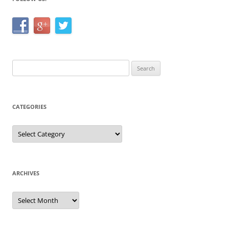
Search
for:
CATEGORIES
Categories
ARCHIVES
Archives